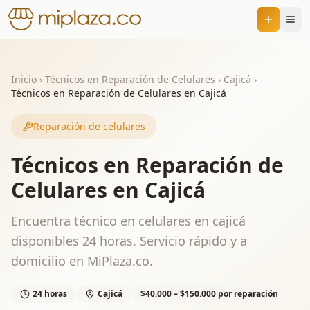
Inicio
›
Técnicos en Reparación de Celulares
›
Cajicá
›
Técnicos en Reparación de Celulares en Cajicá
Reparación de celulares
Técnicos en Reparación de
Celulares en Cajicá
Encuentra técnico en celulares en cajicá
disponibles 24 horas. Servicio rápido y a
domicilio en MiPlaza.co.
24 horas
Cajicá
$40.000 – $150.000 por reparación