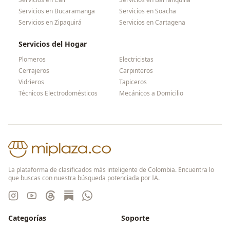
Servicios en
Bucaramanga
Servicios en
Soacha
Servicios en
Zipaquirá
Servicios en
Cartagena
Servicios del Hogar
Plomeros
Electricistas
Cerrajeros
Carpinteros
Vidrieros
Tapiceros
Técnicos Electrodomésticos
Mecánicos a Domicilio
La plataforma de clasificados más inteligente de Colombia. Encuentra lo
que buscas con nuestra búsqueda potenciada por IA.
Categorías
Soporte