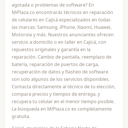
agotada o problemas de software? En
MiPlaza.co encontrarás técnicos en reparación
de celulares en Cajicá especializados en todas
las marcas: Samsung, iPhone, Xiaomi, Huawei,
Motorola y más. Nuestros anunciantes ofrecen
servicio a domicilio o en taller en Cajicá, con
repuestos originales y garantía en la
reparación. Cambio de pantalla, reemplazo de
batería, reparación de puertos de carga,
recuperación de datos y flasheo de software
son solo algunos de los servicios disponibles.
Contacta directamente al técnico de tu elección,
compara precios y tiempos de entrega, y
recupera tu celular en el menor tiempo posible.
La búsqueda en MiPlaza.co es completamente
gratuita.