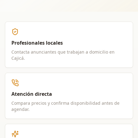
Profesionales locales
Contacta anunciantes que trabajan a domicilio en
Cajicá
.
Atención directa
Compara precios y confirma disponibilidad antes de
agendar.