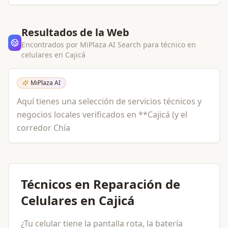
Resultados de la Web
Encontrados por MiPlaza AI Search para
técnico en
celulares
en
Cajicá
MiPlaza AI
Aquí tienes una selección de servicios técnicos y
negocios locales verificados en **Cajicá (y el
corredor Chía
Técnicos en Reparación de
Celulares en Cajicá
¿Tu celular tiene la pantalla rota, la batería