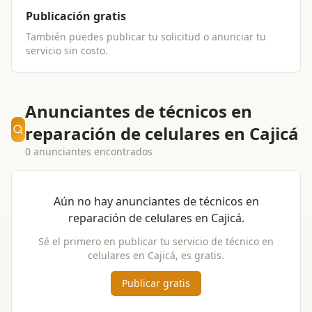
Publicación gratis
También puedes publicar tu solicitud o anunciar tu
servicio sin costo.
Anunciantes de técnicos en
reparación de celulares en Cajicá
0 anunciantes encontrados
Aún no hay anunciantes de
técnicos en
reparación de celulares
en
Cajicá
.
Sé el primero en publicar tu servicio de
técnico en
celulares
en
Cajicá
, es gratis.
Publicar gratis