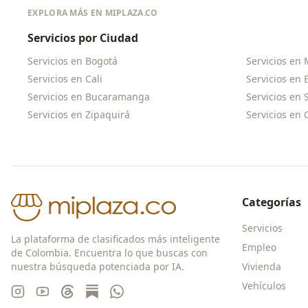
EXPLORA MÁS EN MIPLAZA.CO
Servicios por Ciudad
Servicios en
Bogotá
Servicios en
Servicios en
Cali
Servicios en
Servicios en
Bucaramanga
Servicios en
Servicios en
Zipaquirá
Servicios en
Categorías
Servicios
La plataforma de clasificados más inteligente
Empleo
de Colombia. Encuentra lo que buscas con
nuestra búsqueda potenciada por IA.
Vivienda
Vehículos