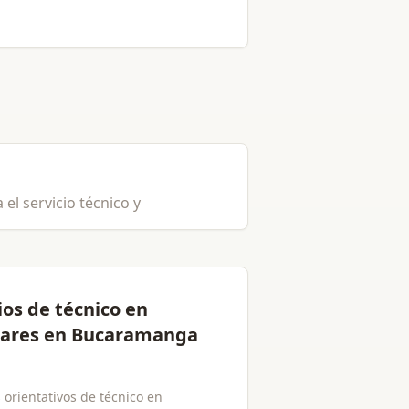
el servicio técnico y
ios de técnico en
lares en Bucaramanga
 orientativos de técnico en