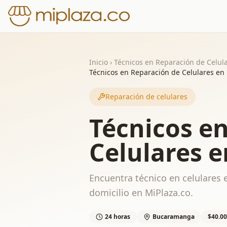
Inicio
›
Técnicos en Reparación de Celul
Técnicos en Reparación de Celulares e
Reparación de celulares
Técnicos e
Celulares 
Encuentra técnico en celulares 
domicilio en MiPlaza.co.
24 horas
Bucaramanga
$40.00