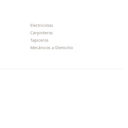
Electricistas
Carpinteros
Tapiceros
Mecánicos a Domicilio