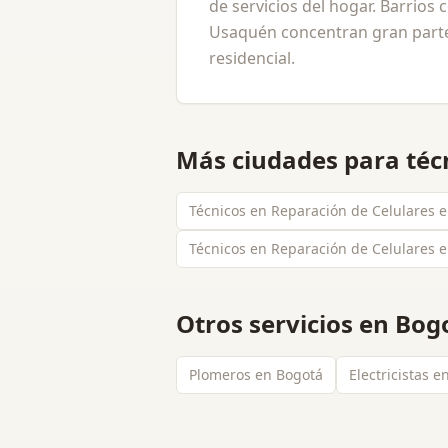
de servicios del hogar. Barrio
Usaquén concentran gran parte
residencial.
Más ciudades para
téc
Técnicos en Reparación de Celulares 
Técnicos en Reparación de Celulares 
Otros servicios en
Bog
Plomeros en Bogotá
Electricistas 