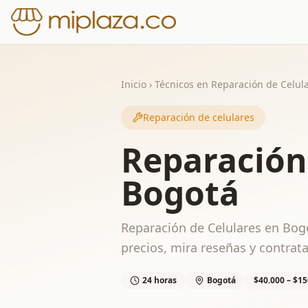
Inicio
›
Técnicos en Reparación de Celul
Reparación de celulares
Reparación
Bogotá
Reparación de Celulares en Bogo
precios, mira reseñas y contrata
24 horas
Bogotá
$40.000 – $15