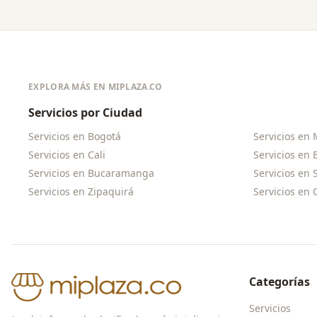
EXPLORA MÁS EN MIPLAZA.CO
Servicios por Ciudad
Servicios en
Bogotá
Servicios en
Servicios en
Cali
Servicios en
Servicios en
Bucaramanga
Servicios en
Servicios en
Zipaquirá
Servicios en
Categorías
Servicios