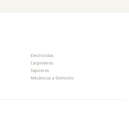
Electricistas
Carpinteros
Tapiceros
Mecánicos a Domicilio