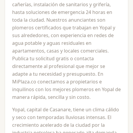
cañerías, instalación de sanitarios y grifería,
hasta soluciones de emergencia 24 horas en
toda la ciudad. Nuestros anunciantes son
plomeros certificados que trabajan en Yopal y
sus alrededores, con experiencia en redes de
agua potable y aguas residuales en
apartamentos, casas y locales comerciales.
Publica tu solicitud gratis o contacta
directamente al profesional que mejor se
adapte a tu necesidad y presupuesto. En
MiPlaza.co conectamos a propietarios e
inquilinos con los mejores plomeros en Yopal de
manera rápida, sencilla y sin costo.
Yopal, capital de Casanare, tiene un clima cálido
y seco con temporadas lluviosas intensas. El
crecimiento acelerado de la ciudad por la
industria petrolera ha generado alta demanda