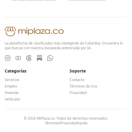
La plataforma de clasificados más inteligente de Colombia. Encuentra lo
que buscas con nuestra búsqueda potenciada por IA.
Categorías
Soporte
Servicios
Contacto
Empleo
Términos de Uso
Vivienda
Privacidad
Vehículos
©
2026
MiPlaza.co. Todos los derechos reservados.
Términos
Privacidad
Ayuda