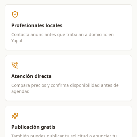
Profesionales locales
Contacta anunciantes que trabajan a domicilio en
Yopal
.
Atención directa
Compara precios y confirma disponibilidad antes de
agendar.
Publicación gratis
También puedes publicar tu solicitud o anunciar tu