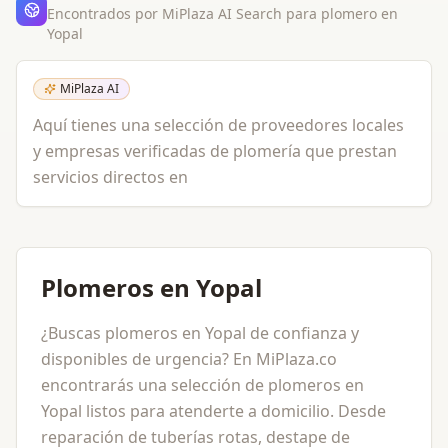
Encontrados por MiPlaza AI Search para
plomero
en
Yopal
MiPlaza AI
Aquí tienes una selección de proveedores locales
y empresas verificadas de plomería que prestan
servicios directos en
Plomeros en Yopal
¿Buscas plomeros en Yopal de confianza y
disponibles de urgencia? En MiPlaza.co
encontrarás una selección de plomeros en
Yopal listos para atenderte a domicilio. Desde
reparación de tuberías rotas, destape de