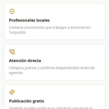
Profesionales locales
Contacta anunciantes que trabajan a domicilio en
Tunjuelito
.
Atención directa
Compara precios y confirma disponibilidad antes de
agendar.
Publicación gratis
También puedes publicar tu solicitud o anunciar tu