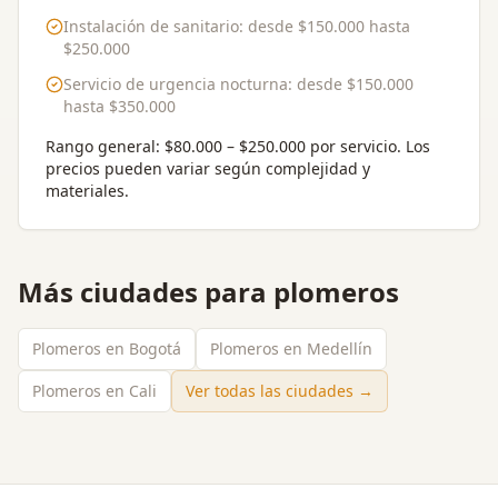
Instalación de sanitario
: desde
$150.000
hasta
$250.000
Servicio de urgencia nocturna
: desde
$150.000
hasta
$350.000
Rango general:
$80.000 – $250.000 por servicio
. Los
precios pueden variar según complejidad y
materiales.
Más ciudades para
plomeros
Plomeros en Bogotá
Plomeros en Medellín
Plomeros en Cali
Ver todas las ciudades →