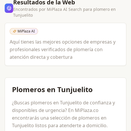
Resultados de la Web
Encontrados por MiPlaza AI Search para
plomero
en
Tunjuelito
MiPlaza AI
Aquí tienes las mejores opciones de empresas y
profesionales verificados de plomería con
atención directa y cobertura
Plomeros en Tunjuelito
¿Buscas plomeros en Tunjuelito de confianza y
disponibles de urgencia? En MiPlaza.co
encontrarás una selección de plomeros en
Tunjuelito listos para atenderte a domicilio.