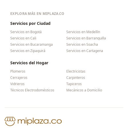
EXPLORA MÁS EN MIPLAZA.CO
Servicios por Ciudad
Servicios en
Bogotá
Servicios en
Medellín
Servicios en
Cali
Servicios en
Barranquilla
Servicios en
Bucaramanga
Servicios en
Soacha
Servicios en
Zipaquirá
Servicios en
Cartagena
Servicios del Hogar
Plomeros
Electricistas
Cerrajeros
Carpinteros
Vidrieros
Tapiceros
Técnicos Electrodomésticos
Mecánicos a Domicilio