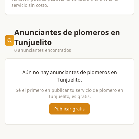
servicio sin costo.
Anunciantes de plomeros en
Tunjuelito
0 anunciantes encontrados
Aún no hay anunciantes de
plomeros
en
Tunjuelito
.
Sé el primero en publicar tu servicio de
plomero
en
Tunjuelito
, es gratis.
Publicar gratis