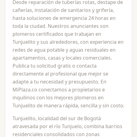
Desde reparación de tuberías rotas, destape de
cañerías, instalación de sanitarios y grifería,
hasta soluciones de emergencia 24 horas en
toda la ciudad. Nuestros anunciantes son
plomeros certificados que trabajan en
Tunjuelito y sus alrededores, con experiencia en
redes de agua potable y aguas residuales en
apartamentos, casas y locales comerciales.
Publica tu solicitud gratis o contacta
directamente al profesional que mejor se
adapte a tu necesidad y presupuesto. En
MiPlaza.co conectamos a propietarios e
inquilinos con los mejores plomeros en
Tunjuelito de manera rápida, sencilla y sin costo.
Tunjuelito, localidad del sur de Bogotá
atravesada por el río Tunjuelo, combina barrios
residenciales consolidados con zonas