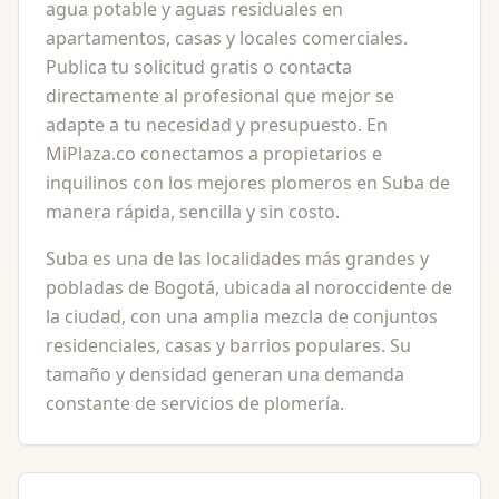
agua potable y aguas residuales en
apartamentos, casas y locales comerciales.
Publica tu solicitud gratis o contacta
directamente al profesional que mejor se
adapte a tu necesidad y presupuesto. En
MiPlaza.co conectamos a propietarios e
inquilinos con los mejores plomeros en Suba de
manera rápida, sencilla y sin costo.
Suba es una de las localidades más grandes y
pobladas de Bogotá, ubicada al noroccidente de
la ciudad, con una amplia mezcla de conjuntos
residenciales, casas y barrios populares. Su
tamaño y densidad generan una demanda
constante de servicios de plomería.