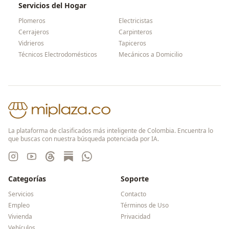
Servicios del Hogar
Plomeros
Electricistas
Cerrajeros
Carpinteros
Vidrieros
Tapiceros
Técnicos Electrodomésticos
Mecánicos a Domicilio
La plataforma de clasificados más inteligente de Colombia. Encuentra lo
que buscas con nuestra búsqueda potenciada por IA.
Categorías
Soporte
Servicios
Contacto
Empleo
Términos de Uso
Vivienda
Privacidad
Vehículos