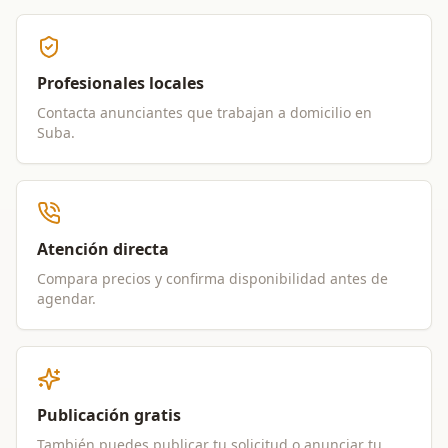
Profesionales locales
Contacta anunciantes que trabajan a domicilio en
Suba
.
Atención directa
Compara precios y confirma disponibilidad antes de
agendar.
Publicación gratis
También puedes publicar tu solicitud o anunciar tu