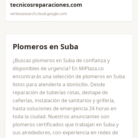
tecnicosreparaciones.com
vertexaisearch.cloud.google.com
Plomeros en Suba
¿Buscas plomeros en Suba de confianza y
disponibles de urgencia? En MiPlaza.co
encontrarás una selección de plomeros en Suba
listos para atenderte a domicilio. Desde
reparación de tuberías rotas, destape de
cañerías, instalación de sanitarios y grifería,
hasta soluciones de emergencia 24 horas en
toda la ciudad. Nuestros anunciantes son
plomeros certificados que trabajan en Suba y
sus alrededores, con experiencia en redes de