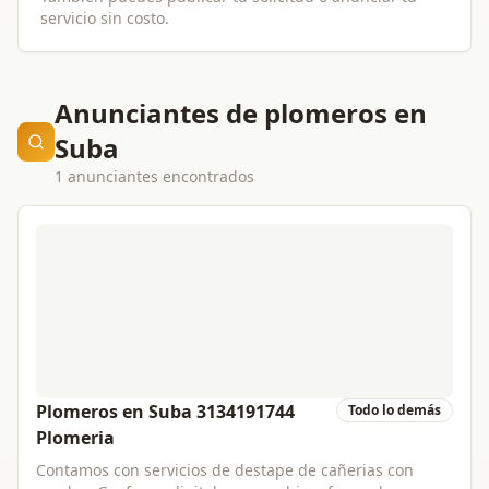
servicio sin costo.
Anunciantes de plomeros en
Suba
1 anunciantes encontrados
Plomeros en Suba 3134191744
Todo lo demás
Plomeria
Contamos con servicios de destape de cañerias con