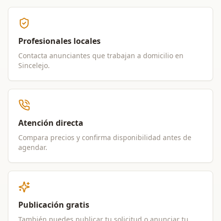
Profesionales locales
Contacta anunciantes que trabajan a domicilio en
Sincelejo
.
Atención directa
Compara precios y confirma disponibilidad antes de
agendar.
Publicación gratis
También puedes publicar tu solicitud o anunciar tu