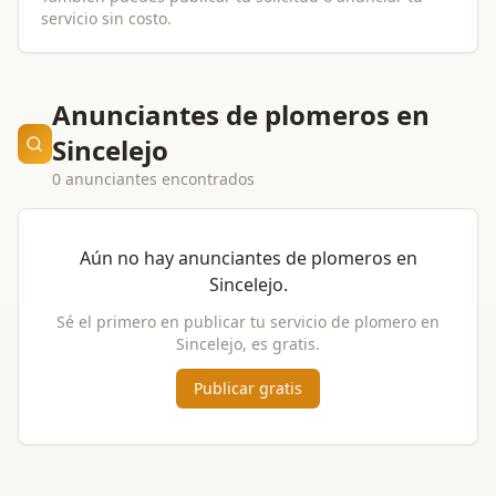
servicio sin costo.
Anunciantes de plomeros en
Sincelejo
0 anunciantes encontrados
Aún no hay anunciantes de
plomeros
en
Sincelejo
.
Sé el primero en publicar tu servicio de
plomero
en
Sincelejo
, es gratis.
Publicar gratis