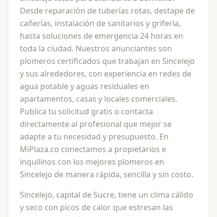
Desde reparación de tuberías rotas, destape de
cañerías, instalación de sanitarios y grifería,
hasta soluciones de emergencia 24 horas en
toda la ciudad. Nuestros anunciantes son
plomeros certificados que trabajan en Sincelejo
y sus alrededores, con experiencia en redes de
agua potable y aguas residuales en
apartamentos, casas y locales comerciales.
Publica tu solicitud gratis o contacta
directamente al profesional que mejor se
adapte a tu necesidad y presupuesto. En
MiPlaza.co conectamos a propietarios e
inquilinos con los mejores plomeros en
Sincelejo de manera rápida, sencilla y sin costo.
Sincelejo, capital de Sucre, tiene un clima cálido
y seco con picos de calor que estresan las