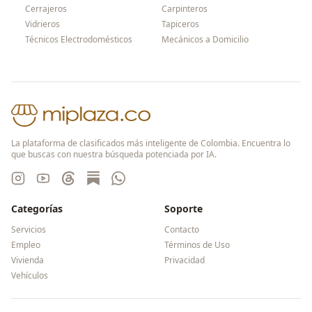
Cerrajeros
Carpinteros
Vidrieros
Tapiceros
Técnicos Electrodomésticos
Mecánicos a Domicilio
La plataforma de clasificados más inteligente de Colombia. Encuentra lo
que buscas con nuestra búsqueda potenciada por IA.
Categorías
Soporte
Servicios
Contacto
Empleo
Términos de Uso
Vivienda
Privacidad
Vehículos