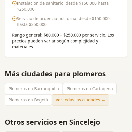
Instalación de sanitario
: desde
$150.000
hasta
$250.000
Servicio de urgencia nocturna
: desde
$150.000
hasta
$350.000
Rango general:
$80.000 – $250.000 por servicio
. Los
precios pueden variar según complejidad y
materiales.
Más ciudades para
plomeros
Plomeros en Barranquilla
Plomeros en Cartagena
Plomeros en Bogotá
Ver todas las ciudades →
Otros servicios en
Sincelejo