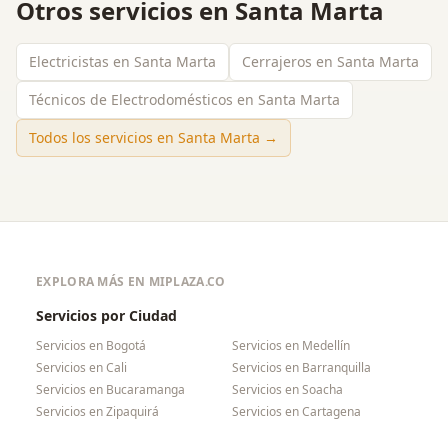
Otros servicios en
Santa Marta
Electricistas en Santa Marta
Cerrajeros en Santa Marta
Técnicos de Electrodomésticos en Santa Marta
Todos los servicios en
Santa Marta
→
EXPLORA MÁS EN MIPLAZA.CO
Servicios por Ciudad
Servicios en
Bogotá
Servicios en
Medellín
Servicios en
Cali
Servicios en
Barranquilla
Servicios en
Bucaramanga
Servicios en
Soacha
Servicios en
Zipaquirá
Servicios en
Cartagena