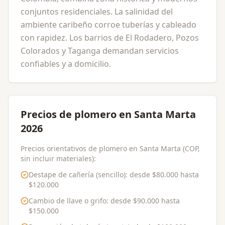
conjuntos residenciales. La salinidad del
ambiente caribeño corroe tuberías y cableado
con rapidez. Los barrios de El Rodadero, Pozos
Colorados y Taganga demandan servicios
confiables y a domicilio.
Precios de plomero en Santa Marta
2026
Precios orientativos de plomero en Santa Marta (COP,
sin incluir materiales):
Destape de cañería (sencillo)
: desde
$80.000
hasta
$120.000
Cambio de llave o grifo
: desde
$90.000
hasta
$150.000