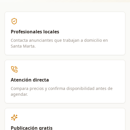
Profesionales locales
Contacta anunciantes que trabajan a domicilio en
Santa Marta
.
Atención directa
Compara precios y confirma disponibilidad antes de
agendar.
Publicación gratis