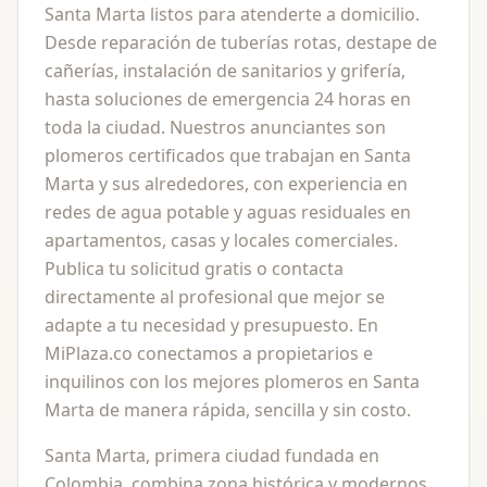
Santa Marta listos para atenderte a domicilio.
Desde reparación de tuberías rotas, destape de
cañerías, instalación de sanitarios y grifería,
hasta soluciones de emergencia 24 horas en
toda la ciudad. Nuestros anunciantes son
plomeros certificados que trabajan en Santa
Marta y sus alrededores, con experiencia en
redes de agua potable y aguas residuales en
apartamentos, casas y locales comerciales.
Publica tu solicitud gratis o contacta
directamente al profesional que mejor se
adapte a tu necesidad y presupuesto. En
MiPlaza.co conectamos a propietarios e
inquilinos con los mejores plomeros en Santa
Marta de manera rápida, sencilla y sin costo.
Santa Marta, primera ciudad fundada en
Colombia, combina zona histórica y modernos