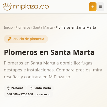
Inicio
›
Plomeros
›
Santa Marta
›
Plomeros en Santa Marta
Servicio de plomería
Plomeros en Santa Marta
Plomeros en Santa Marta a domicilio: fugas,
destapes e instalaciones. Compara precios, mira
reseñas y contrata en MiPlaza.co.
24 horas
Santa Marta
$80.000 – $250.000 por servicio