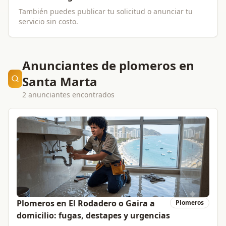
También puedes publicar tu solicitud o anunciar tu
servicio sin costo.
Anunciantes de plomeros en
Santa Marta
2 anunciantes encontrados
Plomeros en El Rodadero o Gaira a
Plomeros
domicilio: fugas, destapes y urgencias