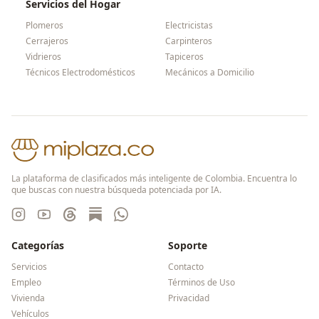
Servicios del Hogar
Plomeros
Electricistas
Cerrajeros
Carpinteros
Vidrieros
Tapiceros
Técnicos Electrodomésticos
Mecánicos a Domicilio
La plataforma de clasificados más inteligente de Colombia. Encuentra lo
que buscas con nuestra búsqueda potenciada por IA.
Categorías
Soporte
Servicios
Contacto
Empleo
Términos de Uso
Vivienda
Privacidad
Vehículos