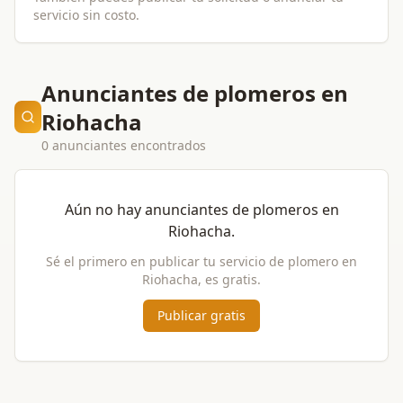
servicio sin costo.
Anunciantes de plomeros en
Riohacha
0 anunciantes encontrados
Aún no hay anunciantes de
plomeros
en
Riohacha
.
Sé el primero en publicar tu servicio de
plomero
en
Riohacha
, es gratis.
Publicar gratis