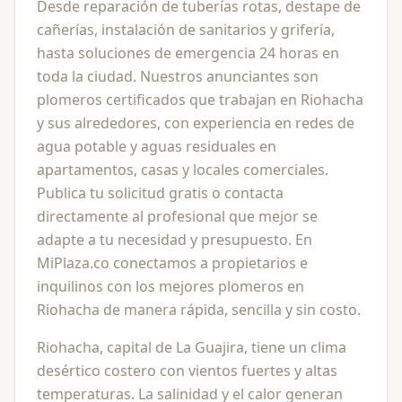
Desde reparación de tuberías rotas, destape de
cañerías, instalación de sanitarios y grifería,
hasta soluciones de emergencia 24 horas en
toda la ciudad. Nuestros anunciantes son
plomeros certificados que trabajan en Riohacha
y sus alrededores, con experiencia en redes de
agua potable y aguas residuales en
apartamentos, casas y locales comerciales.
Publica tu solicitud gratis o contacta
directamente al profesional que mejor se
adapte a tu necesidad y presupuesto. En
MiPlaza.co conectamos a propietarios e
inquilinos con los mejores plomeros en
Riohacha de manera rápida, sencilla y sin costo.
Riohacha, capital de La Guajira, tiene un clima
desértico costero con vientos fuertes y altas
temperaturas. La salinidad y el calor generan