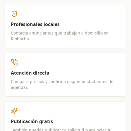
Profesionales locales
Contacta anunciantes que trabajan a domicilio en
Riohacha
.
Atención directa
Compara precios y confirma disponibilidad antes de
agendar.
Publicación gratis
También puedes publicar tu solicitud o anunciar tu