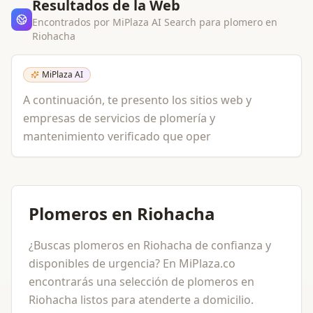
Resultados de la Web
Encontrados por MiPlaza AI Search para
plomero
en
Riohacha
MiPlaza AI
A continuación, te presento los sitios web y
empresas de servicios de plomería y
mantenimiento verificado que oper
Plomeros en Riohacha
¿Buscas plomeros en Riohacha de confianza y
disponibles de urgencia? En MiPlaza.co
encontrarás una selección de plomeros en
Riohacha listos para atenderte a domicilio.