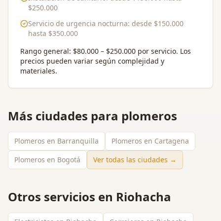
$250.000
Servicio de urgencia nocturna
: desde
$150.000
hasta
$350.000
Rango general:
$80.000 – $250.000 por servicio
. Los
precios pueden variar según complejidad y
materiales.
Más ciudades para
plomeros
Plomeros en Barranquilla
Plomeros en Cartagena
Plomeros en Bogotá
Ver todas las ciudades →
Otros servicios en
Riohacha