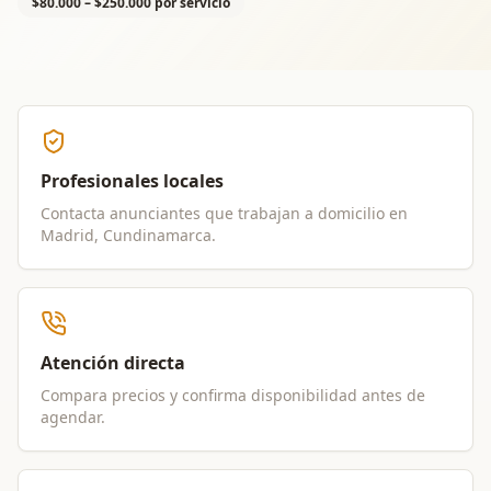
$80.000 – $250.000 por servicio
Profesionales locales
Contacta anunciantes que trabajan a domicilio en
Madrid, Cundinamarca
.
Atención directa
Compara precios y confirma disponibilidad antes de
agendar.