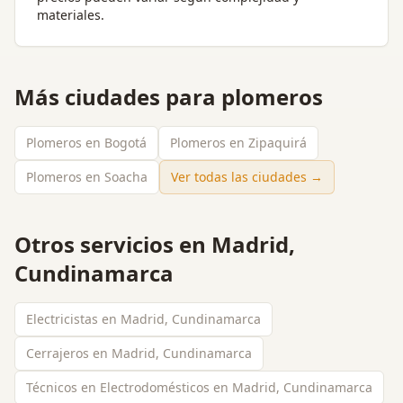
materiales.
Más ciudades para
plomeros
Plomeros en Bogotá
Plomeros en Zipaquirá
Plomeros en Soacha
Ver todas las ciudades →
Otros servicios en
Madrid,
Cundinamarca
Electricistas en Madrid, Cundinamarca
Cerrajeros en Madrid, Cundinamarca
Técnicos en Electrodomésticos en Madrid, Cundinamarca