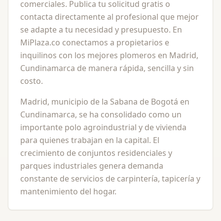
comerciales. Publica tu solicitud gratis o
contacta directamente al profesional que mejor
se adapte a tu necesidad y presupuesto. En
MiPlaza.co conectamos a propietarios e
inquilinos con los mejores plomeros en Madrid,
Cundinamarca de manera rápida, sencilla y sin
costo.
Madrid, municipio de la Sabana de Bogotá en
Cundinamarca, se ha consolidado como un
importante polo agroindustrial y de vivienda
para quienes trabajan en la capital. El
crecimiento de conjuntos residenciales y
parques industriales genera demanda
constante de servicios de carpintería, tapicería y
mantenimiento del hogar.