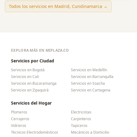
Todos los servicios en
Madrid, Cundinamarca
→
EXPLORA MÁS EN MIPLAZA.CO
Servicios por Ciudad
Servicios en
Bogotá
Servicios en
Medellín
Servicios en
Cali
Servicios en
Barranquilla
Servicios en
Bucaramanga
Servicios en
Soacha
Servicios en
Zipaquirá
Servicios en
Cartagena
Servicios del Hogar
Plomeros
Electricistas
Cerrajeros
Carpinteros
Vidrieros
Tapiceros
Técnicos Electrodomésticos
Mecánicos a Domicilio