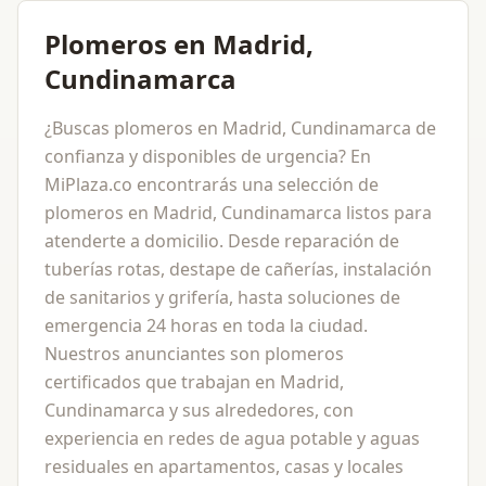
Plomeros en Madrid,
Cundinamarca
¿Buscas plomeros en Madrid, Cundinamarca de
confianza y disponibles de urgencia? En
MiPlaza.co encontrarás una selección de
plomeros en Madrid, Cundinamarca listos para
atenderte a domicilio. Desde reparación de
tuberías rotas, destape de cañerías, instalación
de sanitarios y grifería, hasta soluciones de
emergencia 24 horas en toda la ciudad.
Nuestros anunciantes son plomeros
certificados que trabajan en Madrid,
Cundinamarca y sus alrededores, con
experiencia en redes de agua potable y aguas
residuales en apartamentos, casas y locales