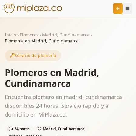
Inicio
›
Plomeros
›
Madrid, Cundinamarca
›
Plomeros en Madrid, Cundinamarca
Servicio de plomería
Plomeros en Madrid,
Cundinamarca
Encuentra plomero en madrid, cundinamarca
disponibles 24 horas. Servicio rápido y a
domicilio en MiPlaza.co.
24 horas
Madrid, Cundinamarca