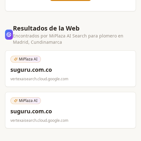
Resultados de la Web
Encontrados por MiPlaza AI Search para
plomero
en
Madrid, Cundinamarca
MiPlaza AI
suguru.com.co
vertexaisearch.cloud.google.com
MiPlaza AI
suguru.com.co
vertexaisearch.cloud.google.com