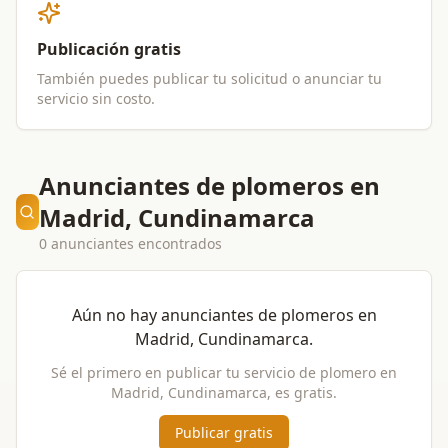
Publicación gratis
También puedes publicar tu solicitud o anunciar tu
servicio sin costo.
Anunciantes de plomeros en
Madrid, Cundinamarca
0 anunciantes encontrados
Aún no hay anunciantes de
plomeros
en
Madrid, Cundinamarca
.
Sé el primero en publicar tu servicio de
plomero
en
Madrid, Cundinamarca
, es gratis.
Publicar gratis