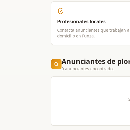
Profesionales locales
Contacta anunciantes que trabajan a
domicilio en
Funza
.
Anunciantes de plo
0 anunciantes encontrados