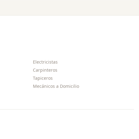
Electricistas
Carpinteros
Tapiceros
Mecánicos a Domicilio