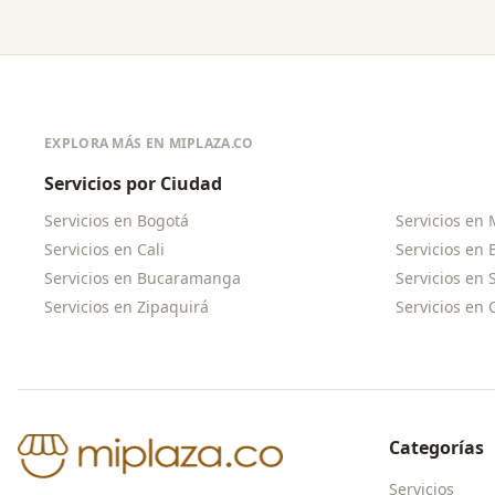
EXPLORA MÁS EN MIPLAZA.CO
Servicios por Ciudad
Servicios en
Bogotá
Servicios en
Servicios en
Cali
Servicios en
Servicios en
Bucaramanga
Servicios en
Servicios en
Zipaquirá
Servicios en
Categorías
Servicios