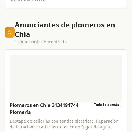
Anunciantes de plomeros en
Chía
1 anunciantes encontrados
Plomeros en Chia 3134191744
Todo lo demás
Plomería
Destape de cañerías con sondas electricas, Reparación
de filtraciones Griferías Detector de fugas de agua