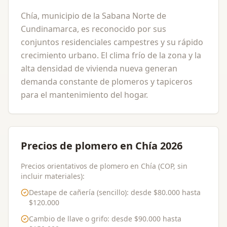
Chía, municipio de la Sabana Norte de
Cundinamarca, es reconocido por sus
conjuntos residenciales campestres y su rápido
crecimiento urbano. El clima frío de la zona y la
alta densidad de vivienda nueva generan
demanda constante de plomeros y tapiceros
para el mantenimiento del hogar.
Precios de plomero en Chía 2026
Precios orientativos de plomero en Chía (COP, sin
incluir materiales):
Destape de cañería (sencillo)
: desde
$80.000
hasta
$120.000
Cambio de llave o grifo
: desde
$90.000
hasta