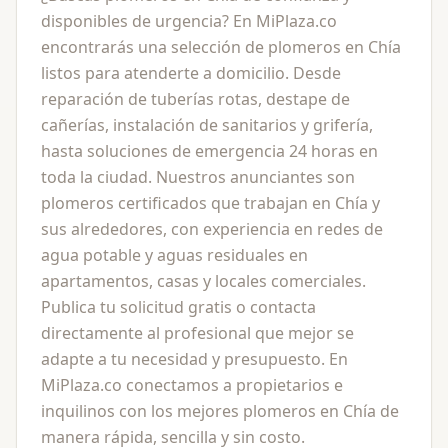
disponibles de urgencia? En MiPlaza.co
encontrarás una selección de plomeros en Chía
listos para atenderte a domicilio. Desde
reparación de tuberías rotas, destape de
cañerías, instalación de sanitarios y grifería,
hasta soluciones de emergencia 24 horas en
toda la ciudad. Nuestros anunciantes son
plomeros certificados que trabajan en Chía y
sus alrededores, con experiencia en redes de
agua potable y aguas residuales en
apartamentos, casas y locales comerciales.
Publica tu solicitud gratis o contacta
directamente al profesional que mejor se
adapte a tu necesidad y presupuesto. En
MiPlaza.co conectamos a propietarios e
inquilinos con los mejores plomeros en Chía de
manera rápida, sencilla y sin costo.