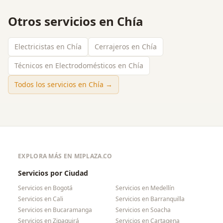
Otros servicios en
Chía
Electricistas en Chía
Cerrajeros en Chía
Técnicos en Electrodomésticos en Chía
Todos los servicios en
Chía
→
EXPLORA MÁS EN MIPLAZA.CO
Servicios por Ciudad
Servicios en
Bogotá
Servicios en
Medellín
Servicios en
Cali
Servicios en
Barranquilla
Servicios en
Bucaramanga
Servicios en
Soacha
Servicios en
Zipaquirá
Servicios en
Cartagena