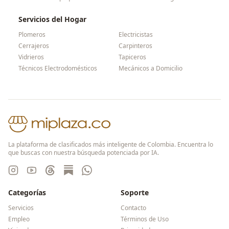
Servicios del Hogar
Plomeros
Electricistas
Cerrajeros
Carpinteros
Vidrieros
Tapiceros
Técnicos Electrodomésticos
Mecánicos a Domicilio
La plataforma de clasificados más inteligente de Colombia. Encuentra lo
que buscas con nuestra búsqueda potenciada por IA.
Categorías
Soporte
Servicios
Contacto
Empleo
Términos de Uso