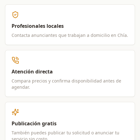
Profesionales locales
Contacta anunciantes que trabajan a domicilio en
Chía
.
Atención directa
Compara precios y confirma disponibilidad antes de
agendar.
Publicación gratis
También puedes publicar tu solicitud o anunciar tu
servicio sin costo.