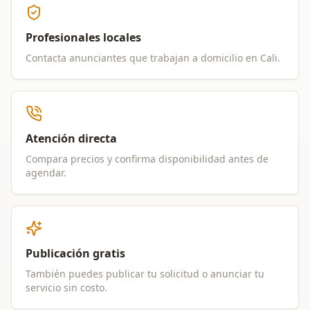
Profesionales locales
Contacta anunciantes que trabajan a domicilio en
Cali
.
Atención directa
Compara precios y confirma disponibilidad antes de
agendar.
Publicación gratis
También puedes publicar tu solicitud o anunciar tu
servicio sin costo.