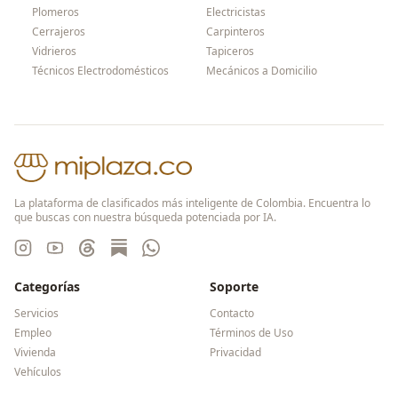
Plomeros
Electricistas
Cerrajeros
Carpinteros
Vidrieros
Tapiceros
Técnicos Electrodomésticos
Mecánicos a Domicilio
La plataforma de clasificados más inteligente de Colombia. Encuentra lo
que buscas con nuestra búsqueda potenciada por IA.
Categorías
Soporte
Servicios
Contacto
Empleo
Términos de Uso
Vivienda
Privacidad
Vehículos