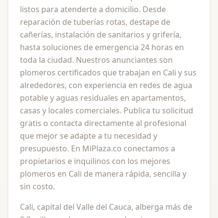
listos para atenderte a domicilio. Desde
reparación de tuberías rotas, destape de
cañerías, instalación de sanitarios y grifería,
hasta soluciones de emergencia 24 horas en
toda la ciudad. Nuestros anunciantes son
plomeros certificados que trabajan en Cali y sus
alrededores, con experiencia en redes de agua
potable y aguas residuales en apartamentos,
casas y locales comerciales. Publica tu solicitud
gratis o contacta directamente al profesional
que mejor se adapte a tu necesidad y
presupuesto. En MiPlaza.co conectamos a
propietarios e inquilinos con los mejores
plomeros en Cali de manera rápida, sencilla y
sin costo.
Cali, capital del Valle del Cauca, alberga más de