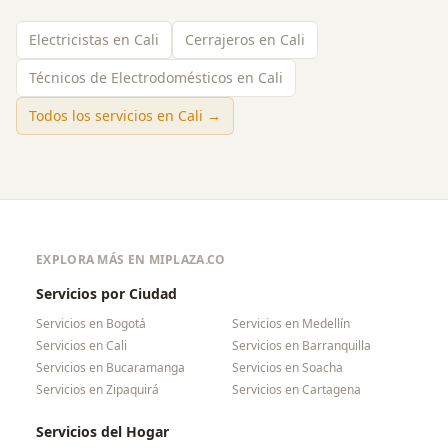
Electricistas en Cali
Cerrajeros en Cali
Técnicos de Electrodomésticos en Cali
Todos los servicios en
Cali
→
EXPLORA MÁS EN MIPLAZA.CO
Servicios por Ciudad
Servicios en
Bogotá
Servicios en
Medellín
Servicios en
Cali
Servicios en
Barranquilla
Servicios en
Bucaramanga
Servicios en
Soacha
Servicios en
Zipaquirá
Servicios en
Cartagena
Servicios del Hogar