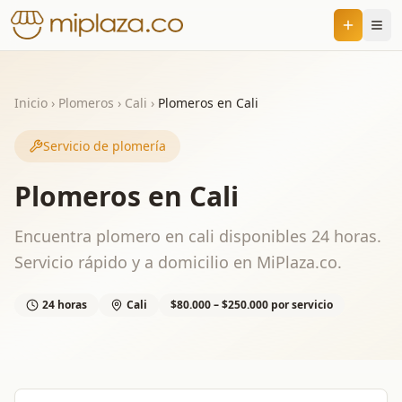
Inicio
›
Plomeros
›
Cali
›
Plomeros en Cali
Servicio de plomería
Plomeros en Cali
Encuentra plomero en cali disponibles 24 horas.
Servicio rápido y a domicilio en MiPlaza.co.
24 horas
Cali
$80.000 – $250.000 por servicio