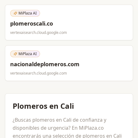
MiPlaza AI
plomeroscali.co
vertexaisearch.cloud.google.com
MiPlaza AI
nacionaldeplomeros.com
vertexaisearch.cloud.google.com
Plomeros en Cali
¿Buscas plomeros en Cali de confianza y
disponibles de urgencia? En MiPlaza.co
encontrarás una selección de plomeros en Cali