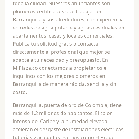
toda la ciudad. Nuestros anunciantes son
plomeros certificados que trabajan en
Barranquilla y sus alrededores, con experiencia
en redes de agua potable y aguas residuales en
apartamentos, casas y locales comerciales.
Publica tu solicitud gratis o contacta
directamente al profesional que mejor se
adapte a tu necesidad y presupuesto. En
MiPlaza.co conectamos a propietarios e
inquilinos con los mejores plomeros en
Barranquilla de manera rápida, sencilla y sin
costo.
Barranquilla, puerta de oro de Colombia, tiene
más de 1,2 millones de habitantes. El calor
intenso del Caribe y la humedad elevada
aceleran el desgaste de instalaciones eléctricas,
tuberías y acabados. Barrios como El Prado,