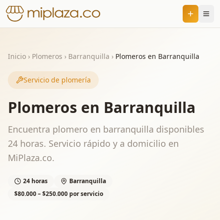
Inicio
›
Plomeros
›
Barranquilla
›
Plomeros en Barranquilla
Servicio de plomería
Plomeros en Barranquilla
Encuentra plomero en barranquilla disponibles
24 horas. Servicio rápido y a domicilio en
MiPlaza.co.
24 horas
Barranquilla
$80.000 – $250.000 por servicio