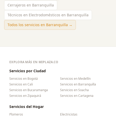
Cerrajeros en Barranquilla
Técnicos en Electrodomésticos en Barranquilla
Todos los servicios en
Barranquilla
→
EXPLORA MÁS EN MIPLAZA.CO
Servicios por Ciudad
Servicios en
Bogotá
Servicios en
Medellín
Servicios en
Cali
Servicios en
Barranquilla
Servicios en
Bucaramanga
Servicios en
Soacha
Servicios en
Zipaquirá
Servicios en
Cartagena
Servicios del Hogar
Plomeros
Electricistas