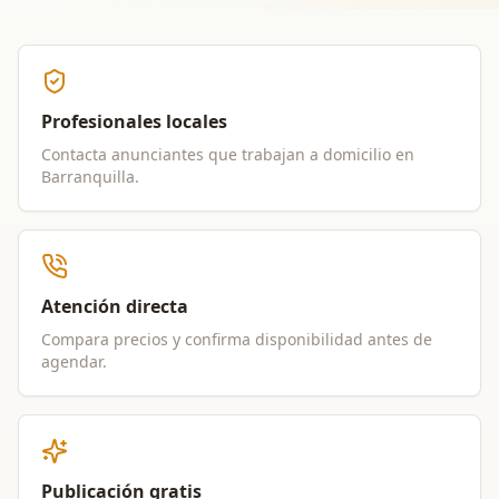
Profesionales locales
Contacta anunciantes que trabajan a domicilio en
Barranquilla
.
Atención directa
Compara precios y confirma disponibilidad antes de
agendar.
Publicación gratis