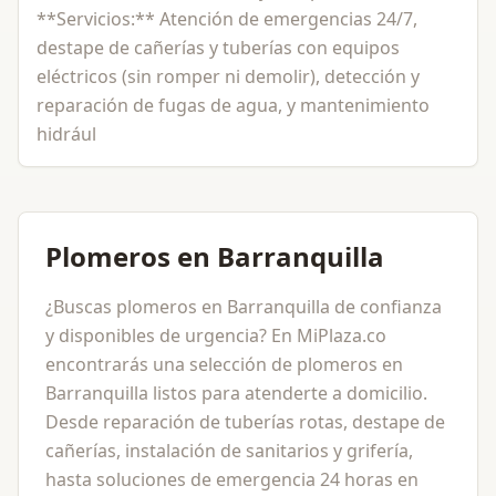
**Servicios:** Atención de emergencias 24/7,
destape de cañerías y tuberías con equipos
eléctricos (sin romper ni demolir), detección y
reparación de fugas de agua, y mantenimiento
hidrául
Plomeros en Barranquilla
¿Buscas plomeros en Barranquilla de confianza
y disponibles de urgencia? En MiPlaza.co
encontrarás una selección de plomeros en
Barranquilla listos para atenderte a domicilio.
Desde reparación de tuberías rotas, destape de
cañerías, instalación de sanitarios y grifería,
hasta soluciones de emergencia 24 horas en