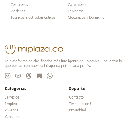
Cerrajeros
Carpinteros
Vidrieros
Tapiceros
Técnicos Electrodomésticos
Mecánicos a Domicilio
La plataforma de clasificados más inteligente de Colombia. Encuentra lo
que buscas con nuestra búsqueda potenciada por IA.
Categorías
Soporte
Servicios
Contacto
Empleo
Términos de Uso
Vivienda
Privacidad
Vehículos