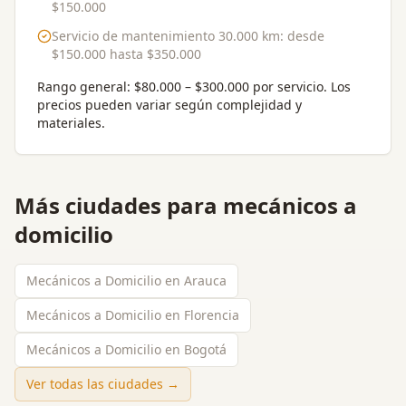
$150.000
Servicio de mantenimiento 30.000 km
: desde
$150.000
hasta
$350.000
Rango general:
$80.000 – $300.000 por servicio
. Los
precios pueden variar según complejidad y
materiales.
Más ciudades para
mecánicos a
domicilio
Mecánicos a Domicilio en Arauca
Mecánicos a Domicilio en Florencia
Mecánicos a Domicilio en Bogotá
Ver todas las ciudades →