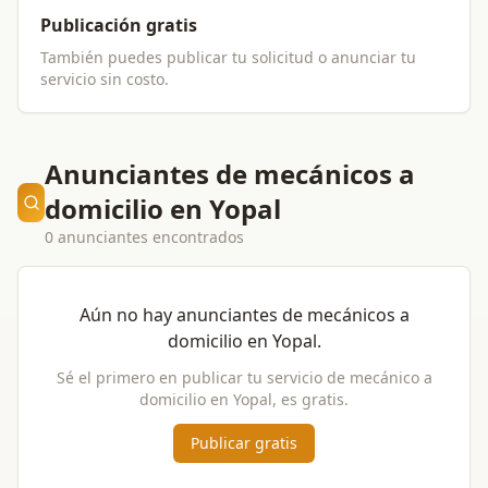
Publicación gratis
También puedes publicar tu solicitud o anunciar tu
servicio sin costo.
Anunciantes de mecánicos a
domicilio en Yopal
0 anunciantes encontrados
Aún no hay anunciantes de
mecánicos a
domicilio
en
Yopal
.
Sé el primero en publicar tu servicio de
mecánico a
domicilio
en
Yopal
, es gratis.
Publicar gratis