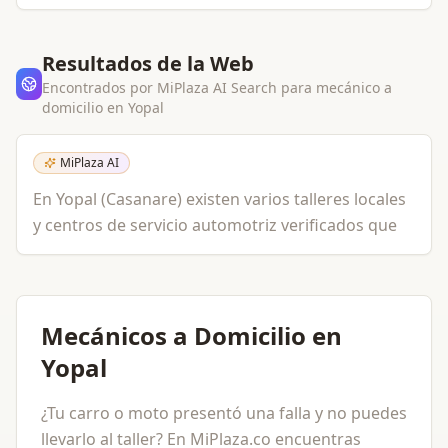
Resultados de la Web
Encontrados por MiPlaza AI Search para
mecánico a
domicilio
en
Yopal
MiPlaza AI
En Yopal (Casanare) existen varios talleres locales
y centros de servicio automotriz verificados que
Mecánicos a Domicilio en
Yopal
¿Tu carro o moto presentó una falla y no puedes
llevarlo al taller? En MiPlaza.co encuentras