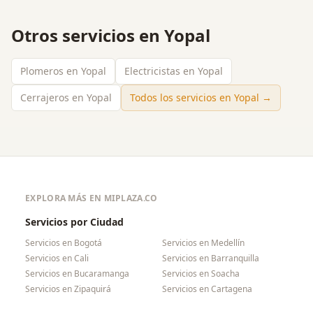
Otros servicios en
Yopal
Plomeros en Yopal
Electricistas en Yopal
Cerrajeros en Yopal
Todos los servicios en
Yopal
→
EXPLORA MÁS EN MIPLAZA.CO
Servicios por Ciudad
Servicios en
Bogotá
Servicios en
Medellín
Servicios en
Cali
Servicios en
Barranquilla
Servicios en
Bucaramanga
Servicios en
Soacha
Servicios en
Zipaquirá
Servicios en
Cartagena