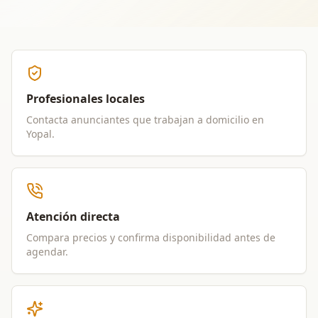
Profesionales locales
Contacta anunciantes que trabajan a domicilio en
Yopal
.
Atención directa
Compara precios y confirma disponibilidad antes de
agendar.