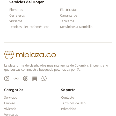
Servicios del Hogar
Plomeros
Electricistas
Cerrajeros
Carpinteros
Vidrieros
Tapiceros
Técnicos Electrodomésticos
Mecánicos a Domicilio
La plataforma de clasificados más inteligente de Colombia. Encuentra lo
que buscas con nuestra búsqueda potenciada por IA.
Categorías
Soporte
Servicios
Contacto
Empleo
Términos de Uso
Vivienda
Privacidad
Vehículos