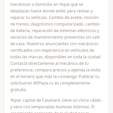
mecánicos a domicilio en Yopal que se
desplazan hasta donde estés para revisar y
reparar tu vehículo. Cambio de aceite, revisión
de frenos, diagnóstico computarizado, cambio
de batería, reparación de sistemas eléctricos y
servicios de mantenimiento preventivo sin salir
de casa. Nuestros anunciantes son mecánicos
certificados con experiencia en vehículos de
todas las marcas, disponibles en toda la ciudad.
Contacta directamente al mecánico de tu
preferencia, compara precios y agenda la visita
en el horario que más te convenga. Publicar tu
solicitud en MiPlaza.co es completamente
gratuito.
Yopal, capital de Casanare, tiene un clima cálido
y seco con temporadas lluviosas intensas. El