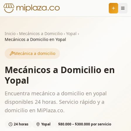
Inicio
›
Mecánicos a Domicilio
›
Yopal
›
Mecánicos a Domicilio en Yopal
Mecánica a domicilio
Mecánicos a Domicilio en
Yopal
Encuentra mecánico a domicilio en yopal
disponibles 24 horas. Servicio rápido y a
domicilio en MiPlaza.co.
24 horas
Yopal
$80.000 – $300.000 por servicio