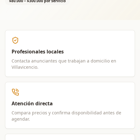
$80.000 – $300.000 por servicio
Profesionales locales
Contacta anunciantes que trabajan a domicilio en
Villavicencio
.
Atención directa
Compara precios y confirma disponibilidad antes de
agendar.