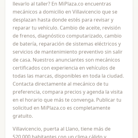
llevarlo al taller? En MiPlaza.co encuentras
mecánicos a domicilio en Villavicencio que se
desplazan hasta donde estés para revisar y
reparar tu vehículo. Cambio de aceite, revisión
de frenos, diagnóstico computarizado, cambio
de batería, reparación de sistemas eléctricos y
servicios de mantenimiento preventivo sin salir
de casa. Nuestros anunciantes son mecánicos
certificados con experiencia en vehículos de
todas las marcas, disponibles en toda la ciudad.
Contacta directamente al mecánico de tu
preferencia, compara precios y agenda la visita
en el horario que más te convenga. Publicar tu
solicitud en MiPlaza.co es completamente
gratuito.
Villavicencio, puerta al Llano, tiene más de
520.000 habitantes con un clima cálido y