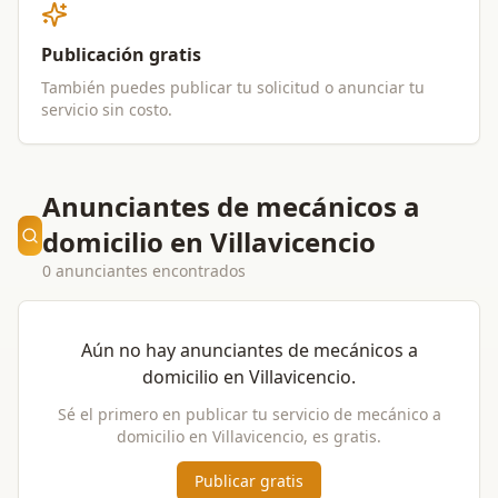
Publicación gratis
También puedes publicar tu solicitud o anunciar tu
servicio sin costo.
Anunciantes de mecánicos a
domicilio en Villavicencio
0 anunciantes encontrados
Aún no hay anunciantes de
mecánicos a
domicilio
en
Villavicencio
.
Sé el primero en publicar tu servicio de
mecánico a
domicilio
en
Villavicencio
, es gratis.
Publicar gratis