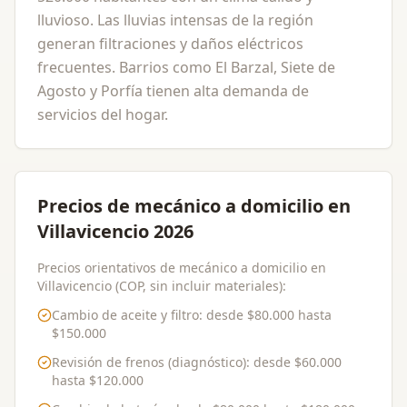
lluvioso. Las lluvias intensas de la región
generan filtraciones y daños eléctricos
frecuentes. Barrios como El Barzal, Siete de
Agosto y Porfía tienen alta demanda de
servicios del hogar.
Precios de mecánico a domicilio en
Villavicencio 2026
Precios orientativos de mecánico a domicilio en
Villavicencio (COP, sin incluir materiales):
Cambio de aceite y filtro
: desde
$80.000
hasta
$150.000
Revisión de frenos (diagnóstico)
: desde
$60.000
hasta
$120.000