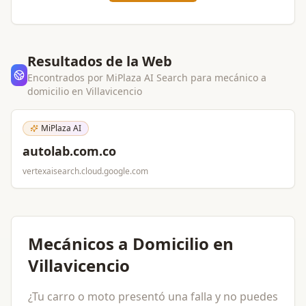
Resultados de la Web
Encontrados por MiPlaza AI Search para
mecánico a
domicilio
en
Villavicencio
MiPlaza AI
autolab.com.co
vertexaisearch.cloud.google.com
Mecánicos a Domicilio en
Villavicencio
¿Tu carro o moto presentó una falla y no puedes