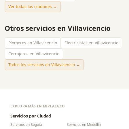
Ver todas las ciudades →
Otros servicios en
Villavicencio
Plomeros en Villavicencio
Electricistas en Villavicencio
Cerrajeros en Villavicencio
Todos los servicios en
Villavicencio
→
EXPLORA MÁS EN MIPLAZA.CO
Servicios por Ciudad
Servicios en
Bogotá
Servicios en
Medellín