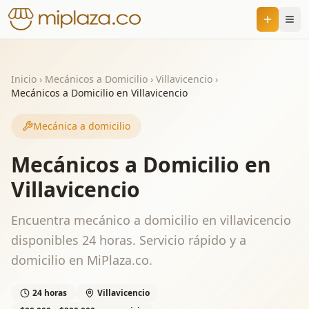
Inicio
›
Mecánicos a Domicilio
›
Villavicencio
›
Mecánicos a Domicilio en Villavicencio
Mecánica a domicilio
Mecánicos a Domicilio en
Villavicencio
Encuentra mecánico a domicilio en villavicencio
disponibles 24 horas. Servicio rápido y a
domicilio en MiPlaza.co.
24 horas
Villavicencio