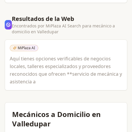
Resultados de la Web
Encontrados por MiPlaza AI Search para
mecánico a
domicilio
en
Valledupar
MiPlaza AI
Aquí tienes opciones verificables de negocios
locales, talleres especializados y proveedores
reconocidos que ofrecen **servicio de mecánica y
asistencia a
Mecánicos a Domicilio en
Valledupar