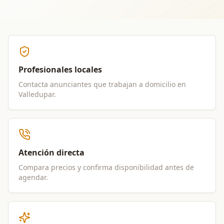
Profesionales locales
Contacta anunciantes que trabajan a domicilio en
Valledupar
.
Atención directa
Compara precios y confirma disponibilidad antes de
agendar.