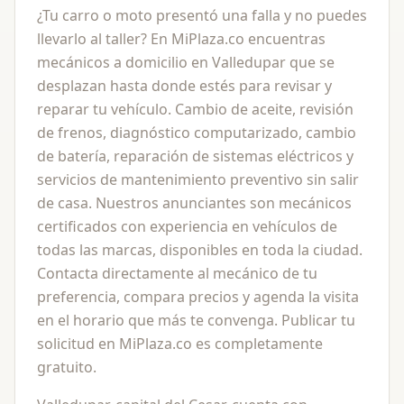
¿Tu carro o moto presentó una falla y no puedes
llevarlo al taller? En MiPlaza.co encuentras
mecánicos a domicilio en Valledupar que se
desplazan hasta donde estés para revisar y
reparar tu vehículo. Cambio de aceite, revisión
de frenos, diagnóstico computarizado, cambio
de batería, reparación de sistemas eléctricos y
servicios de mantenimiento preventivo sin salir
de casa. Nuestros anunciantes son mecánicos
certificados con experiencia en vehículos de
todas las marcas, disponibles en toda la ciudad.
Contacta directamente al mecánico de tu
preferencia, compara precios y agenda la visita
en el horario que más te convenga. Publicar tu
solicitud en MiPlaza.co es completamente
gratuito.