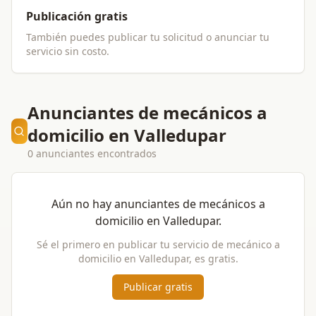
Publicación gratis
También puedes publicar tu solicitud o anunciar tu
servicio sin costo.
Anunciantes de mecánicos a
domicilio en Valledupar
0 anunciantes encontrados
Aún no hay anunciantes de
mecánicos a
domicilio
en
Valledupar
.
Sé el primero en publicar tu servicio de
mecánico a
domicilio
en
Valledupar
, es gratis.
Publicar gratis