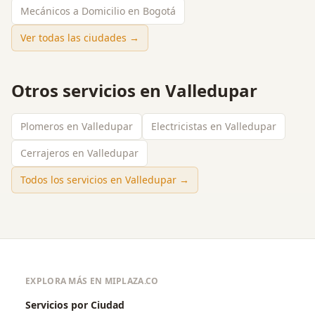
Mecánicos a Domicilio en Bogotá
Ver todas las ciudades →
Otros servicios en
Valledupar
Plomeros en Valledupar
Electricistas en Valledupar
Cerrajeros en Valledupar
Todos los servicios en
Valledupar
→
EXPLORA MÁS EN MIPLAZA.CO
Servicios por Ciudad