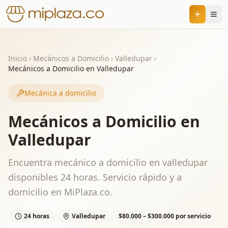
Inicio
›
Mecánicos a Domicilio
›
Valledupar
›
Mecánicos a Domicilio en Valledupar
Mecánica a domicilio
Mecánicos a Domicilio en
Valledupar
Encuentra mecánico a domicilio en valledupar
disponibles 24 horas. Servicio rápido y a
domicilio en MiPlaza.co.
24 horas
Valledupar
$80.000 – $300.000 por servicio