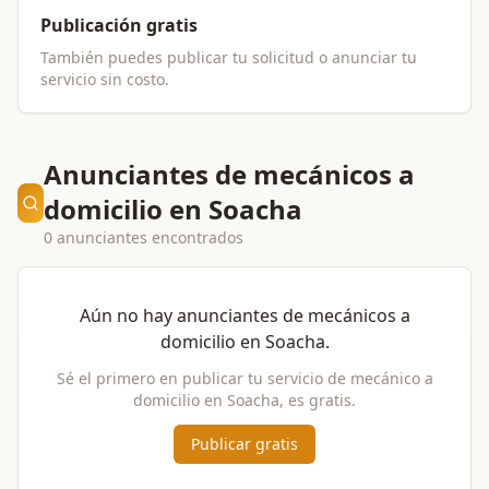
Publicación gratis
También puedes publicar tu solicitud o anunciar tu
servicio sin costo.
Anunciantes de mecánicos a
domicilio en Soacha
0 anunciantes encontrados
Aún no hay anunciantes de
mecánicos a
domicilio
en
Soacha
.
Sé el primero en publicar tu servicio de
mecánico a
domicilio
en
Soacha
, es gratis.
Publicar gratis