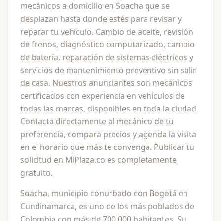
mecánicos a domicilio en Soacha que se
desplazan hasta donde estés para revisar y
reparar tu vehículo. Cambio de aceite, revisión
de frenos, diagnóstico computarizado, cambio
de batería, reparación de sistemas eléctricos y
servicios de mantenimiento preventivo sin salir
de casa. Nuestros anunciantes son mecánicos
certificados con experiencia en vehículos de
todas las marcas, disponibles en toda la ciudad.
Contacta directamente al mecánico de tu
preferencia, compara precios y agenda la visita
en el horario que más te convenga. Publicar tu
solicitud en MiPlaza.co es completamente
gratuito.
Soacha, municipio conurbado con Bogotá en
Cundinamarca, es uno de los más poblados de
Colombia con más de 700.000 habitantes. Su