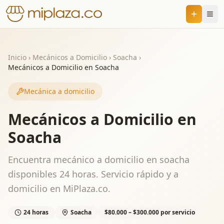
Inicio
›
Mecánicos a Domicilio
›
Soacha
›
Mecánicos a Domicilio en Soacha
Mecánica a domicilio
Mecánicos a Domicilio en
Soacha
Encuentra mecánico a domicilio en soacha
disponibles 24 horas. Servicio rápido y a
domicilio en MiPlaza.co.
24 horas
Soacha
$80.000 – $300.000 por servicio