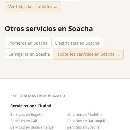
Ver todas las ciudades →
Otros servicios en
Soacha
Plomeros en Soacha
Electricistas en Soacha
Cerrajeros en Soacha
Todos los servicios en
Soacha
→
EXPLORA MÁS EN MIPLAZA.CO
Servicios por Ciudad
Servicios en
Bogotá
Servicios en
Medellín
Servicios en
Cali
Servicios en
Barranquilla
Servicios en
Bucaramanga
Servicios en
Soacha