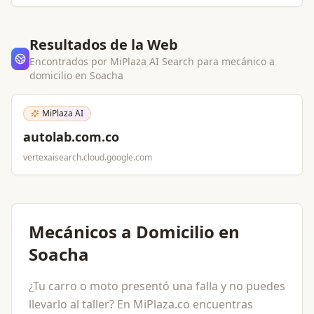
Resultados de la Web
Encontrados por MiPlaza AI Search para
mecánico a
domicilio
en
Soacha
MiPlaza AI
autolab.com.co
vertexaisearch.cloud.google.com
Mecánicos a Domicilio en
Soacha
¿Tu carro o moto presentó una falla y no puedes
llevarlo al taller? En MiPlaza.co encuentras