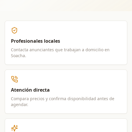
Profesionales locales
Contacta anunciantes que trabajan a domicilio en
Soacha
.
Atención directa
Compara precios y confirma disponibilidad antes de
agendar.