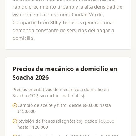
rápido crecimiento urbano y la alta densidad de
vivienda en barrios como Ciudad Verde,
Compartir, León XIII y Terreros generan una
demanda constante de servicios del hogar a
domicilio.
Precios de mecánico a domicilio en
Soacha 2026
Precios orientativos de mecánico a domicilio en
Soacha (COP, sin incluir materiales):
Cambio de aceite y filtro
: desde
$80.000
hasta
$150.000
Revisión de frenos (diagnóstico)
: desde
$60.000
hasta
$120.000