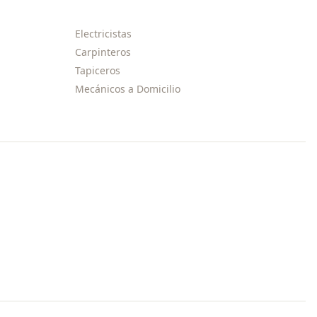
Electricistas
Carpinteros
Tapiceros
Mecánicos a Domicilio