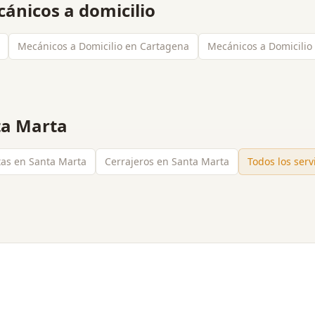
ánicos a domicilio
Mecánicos a Domicilio en Cartagena
Mecánicos a Domicilio
ta Marta
stas en Santa Marta
Cerrajeros en Santa Marta
Todos los serv