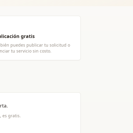
licación gratis
bién puedes publicar tu solicitud o
ciar tu servicio sin costo.
rta
.
, es gratis.