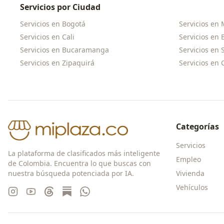
Servicios por Ciudad
Servicios en
Bogotá
Servicios en
Servicios en
Cali
Servicios en
Servicios en
Bucaramanga
Servicios en
Servicios en
Zipaquirá
Servicios en
Categorías
Servicios
La plataforma de clasificados más inteligente
Empleo
de Colombia. Encuentra lo que buscas con
nuestra búsqueda potenciada por IA.
Vivienda
Vehículos