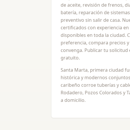
de aceite, revisión de frenos,
batería, reparación de sistemas
preventivo sin salir de casa. 
certificados con experiencia en
disponibles en toda la ciudad.
preferencia, compara precios y 
convenga. Publicar tu solicitu
gratuito.
Santa Marta, primera ciudad f
histórica y modernos conjuntos 
caribeño corroe tuberías y cabl
Rodadero, Pozos Colorados y T
a domicilio.