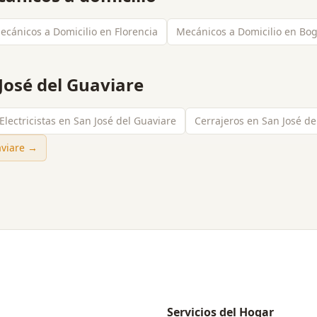
ecánicos a Domicilio en Florencia
Mecánicos a Domicilio en Bo
José del Guaviare
Electricistas en San José del Guaviare
Cerrajeros en San José de
aviare
→
Servicios del Hogar