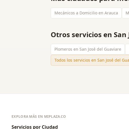
Mecánicos a Domicilio en Arauca
M
Otros servicios en
San 
Plomeros en San José del Guaviare
Todos los servicios en
San José del Gu
EXPLORA MÁS EN MIPLAZA.CO
Servicios por Ciudad