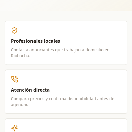
Profesionales locales
Contacta anunciantes que trabajan a domicilio en
Riohacha
.
Atención directa
Compara precios y confirma disponibilidad antes de
agendar.