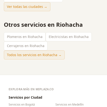
Ver todas las ciudades →
Otros servicios en
Riohacha
Plomeros en Riohacha
Electricistas en Riohacha
Cerrajeros en Riohacha
Todos los servicios en
Riohacha
→
EXPLORA MÁS EN MIPLAZA.CO
Servicios por Ciudad
Servicios en
Bogotá
Servicios en
Medellín