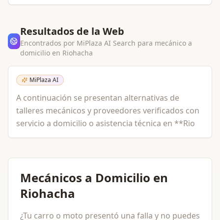
Resultados de la Web
Encontrados por MiPlaza AI Search para
mecánico a
domicilio
en
Riohacha
MiPlaza AI
A continuación se presentan alternativas de
talleres mecánicos y proveedores verificados con
servicio a domicilio o asistencia técnica en **Rio
Mecánicos a Domicilio en
Riohacha
¿Tu carro o moto presentó una falla y no puedes