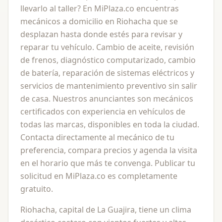
llevarlo al taller? En MiPlaza.co encuentras
mecánicos a domicilio en Riohacha que se
desplazan hasta donde estés para revisar y
reparar tu vehículo. Cambio de aceite, revisión
de frenos, diagnóstico computarizado, cambio
de batería, reparación de sistemas eléctricos y
servicios de mantenimiento preventivo sin salir
de casa. Nuestros anunciantes son mecánicos
certificados con experiencia en vehículos de
todas las marcas, disponibles en toda la ciudad.
Contacta directamente al mecánico de tu
preferencia, compara precios y agenda la visita
en el horario que más te convenga. Publicar tu
solicitud en MiPlaza.co es completamente
gratuito.
Riohacha, capital de La Guajira, tiene un clima