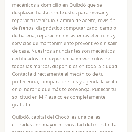
mecánicos a domicilio en Quibdó que se
desplazan hasta donde estés para revisar y
reparar tu vehículo. Cambio de aceite, revisión
de frenos, diagnóstico computarizado, cambio
de batería, reparación de sistemas eléctricos y
servicios de mantenimiento preventivo sin salir
de casa. Nuestros anunciantes son mecánicos
certificados con experiencia en vehículos de
todas las marcas, disponibles en toda la ciudad.
Contacta directamente al mecánico de tu
preferencia, compara precios y agenda la visita
en el horario que más te convenga. Publicar tu
solicitud en MiPlaza.co es completamente
gratuito.
Quibdó, capital del Chocó, es una de las
ciudades con mayor pluviosidad del mundo. La