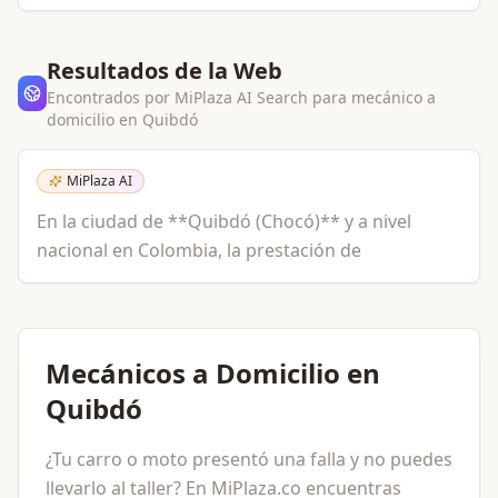
Resultados de la Web
Encontrados por MiPlaza AI Search para
mecánico a
domicilio
en
Quibdó
MiPlaza AI
En la ciudad de **Quibdó (Chocó)** y a nivel
nacional en Colombia, la prestación de
Mecánicos a Domicilio en
Quibdó
¿Tu carro o moto presentó una falla y no puedes
llevarlo al taller? En MiPlaza.co encuentras