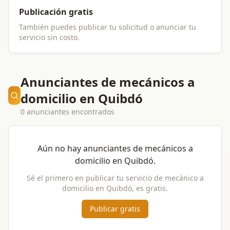
Publicación gratis
También puedes publicar tu solicitud o anunciar tu
servicio sin costo.
Anunciantes de mecánicos a
domicilio en Quibdó
0 anunciantes encontrados
Aún no hay anunciantes de
mecánicos a
domicilio
en
Quibdó
.
Sé el primero en publicar tu servicio de
mecánico a
domicilio
en
Quibdó
, es gratis.
Publicar gratis