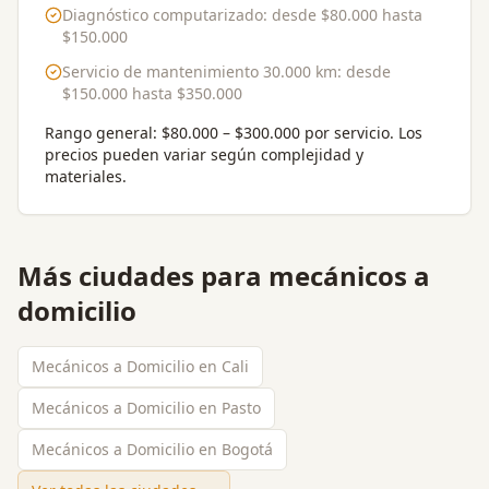
Diagnóstico computarizado
: desde
$80.000
hasta
$150.000
Servicio de mantenimiento 30.000 km
: desde
$150.000
hasta
$350.000
Rango general:
$80.000 – $300.000 por servicio
. Los
precios pueden variar según complejidad y
materiales.
Más ciudades para
mecánicos a
domicilio
Mecánicos a Domicilio en Cali
Mecánicos a Domicilio en Pasto
Mecánicos a Domicilio en Bogotá