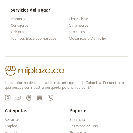
Servicios del Hogar
Plomeros
Electricistas
Cerrajeros
Carpinteros
Vidrieros
Tapiceros
Técnicos Electrodomésticos
Mecánicos a Domicilio
La plataforma de clasificados más inteligente de Colombia. Encuentra lo
que buscas con nuestra búsqueda potenciada por IA.
Categorías
Soporte
Servicios
Contacto
Empleo
Términos de Uso
Vivienda
Privacidad