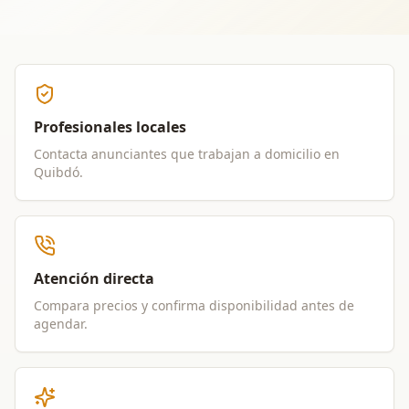
Profesionales locales
Contacta anunciantes que trabajan a domicilio en
Quibdó
.
Atención directa
Compara precios y confirma disponibilidad antes de
agendar.