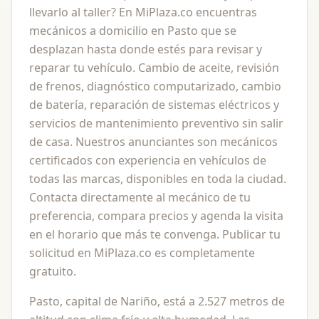
llevarlo al taller? En MiPlaza.co encuentras
mecánicos a domicilio en Pasto que se
desplazan hasta donde estés para revisar y
reparar tu vehículo. Cambio de aceite, revisión
de frenos, diagnóstico computarizado, cambio
de batería, reparación de sistemas eléctricos y
servicios de mantenimiento preventivo sin salir
de casa. Nuestros anunciantes son mecánicos
certificados con experiencia en vehículos de
todas las marcas, disponibles en toda la ciudad.
Contacta directamente al mecánico de tu
preferencia, compara precios y agenda la visita
en el horario que más te convenga. Publicar tu
solicitud en MiPlaza.co es completamente
gratuito.
Pasto, capital de Nariño, está a 2.527 metros de