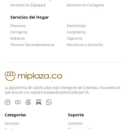
Servicios en
Zipaquirá
Servicios en
Cartagena
Servicios del Hogar
Plomeros
Electricistas
Cerrajeros
Carpinteros
Vidrieros
Tapiceros
Técnicos Electrodomésticos
Mecánicos a Domicilio
La plataforma de clasificados más inteligente de Colombia. Encuentra lo
que buscas con nuestra búsqueda potenciada por IA.
Categorías
Soporte
Servicios
Contacto