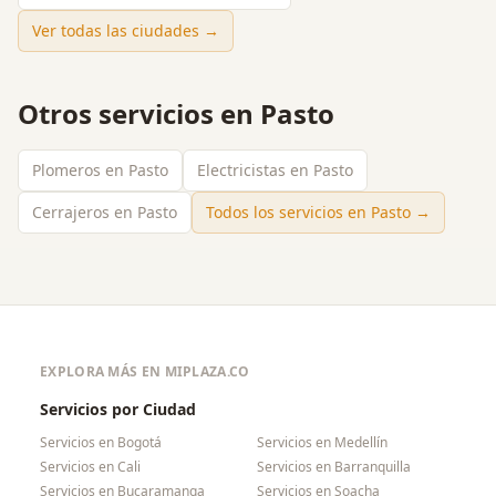
Ver todas las ciudades →
Otros servicios en
Pasto
Plomeros en Pasto
Electricistas en Pasto
Cerrajeros en Pasto
Todos los servicios en
Pasto
→
EXPLORA MÁS EN MIPLAZA.CO
Servicios por Ciudad
Servicios en
Bogotá
Servicios en
Medellín
Servicios en
Cali
Servicios en
Barranquilla
Servicios en
Bucaramanga
Servicios en
Soacha