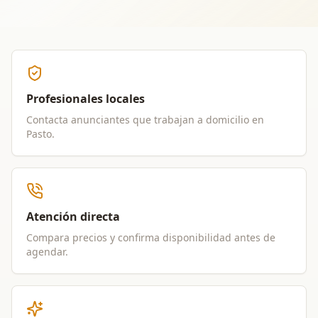
Profesionales locales
Contacta anunciantes que trabajan a domicilio en
Pasto
.
Atención directa
Compara precios y confirma disponibilidad antes de
agendar.