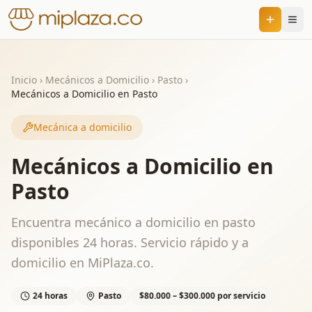
Inicio
›
Mecánicos a Domicilio
›
Pasto
›
Mecánicos a Domicilio en Pasto
Mecánica a domicilio
Mecánicos a Domicilio en
Pasto
Encuentra mecánico a domicilio en pasto
disponibles 24 horas. Servicio rápido y a
domicilio en MiPlaza.co.
24 horas
Pasto
$80.000 – $300.000 por servicio