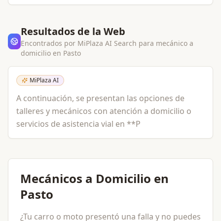
Resultados de la Web
Encontrados por MiPlaza AI Search para
mecánico a
domicilio
en
Pasto
MiPlaza AI
A continuación, se presentan las opciones de
talleres y mecánicos con atención a domicilio o
servicios de asistencia vial en **P
Mecánicos a Domicilio en
Pasto
¿Tu carro o moto presentó una falla y no puedes