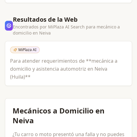
Resultados de la Web
Encontrados por MiPlaza AI Search para
mecánico a
domicilio
en
Neiva
MiPlaza AI
Para atender requerimientos de **mecánica a
domicilio y asistencia automotriz en Neiva
(Huila)**
Mecánicos a Domicilio en
Neiva
¿Tu carro o moto presentó una falla y no puedes