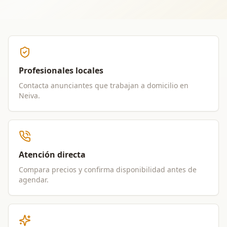
Profesionales locales
Contacta anunciantes que trabajan a domicilio en
Neiva
.
Atención directa
Compara precios y confirma disponibilidad antes de
agendar.