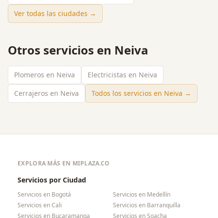
Ver todas las ciudades →
Otros servicios en
Neiva
Plomeros en Neiva
Electricistas en Neiva
Cerrajeros en Neiva
Todos los servicios en
Neiva
→
EXPLORA MÁS EN MIPLAZA.CO
Servicios por Ciudad
Servicios en
Bogotá
Servicios en
Medellín
Servicios en
Cali
Servicios en
Barranquilla
Servicios en
Bucaramanga
Servicios en
Soacha