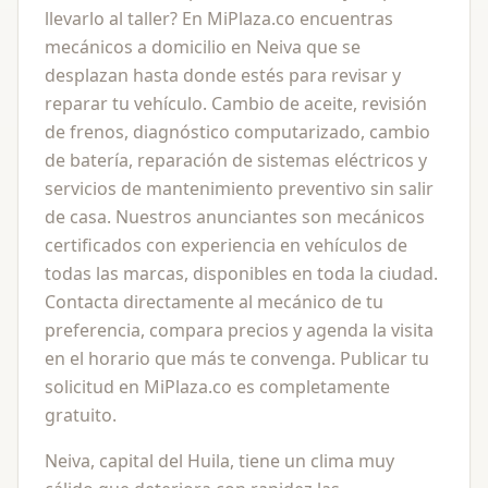
llevarlo al taller? En MiPlaza.co encuentras
mecánicos a domicilio en Neiva que se
desplazan hasta donde estés para revisar y
reparar tu vehículo. Cambio de aceite, revisión
de frenos, diagnóstico computarizado, cambio
de batería, reparación de sistemas eléctricos y
servicios de mantenimiento preventivo sin salir
de casa. Nuestros anunciantes son mecánicos
certificados con experiencia en vehículos de
todas las marcas, disponibles en toda la ciudad.
Contacta directamente al mecánico de tu
preferencia, compara precios y agenda la visita
en el horario que más te convenga. Publicar tu
solicitud en MiPlaza.co es completamente
gratuito.
Neiva, capital del Huila, tiene un clima muy