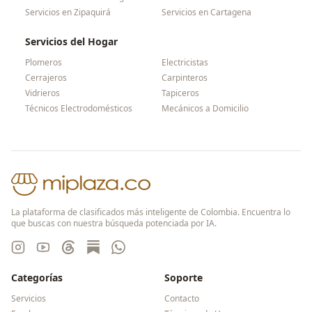
Servicios en
Zipaquirá
Servicios en
Cartagena
Servicios del Hogar
Plomeros
Electricistas
Cerrajeros
Carpinteros
Vidrieros
Tapiceros
Técnicos Electrodomésticos
Mecánicos a Domicilio
La plataforma de clasificados más inteligente de Colombia. Encuentra lo
que buscas con nuestra búsqueda potenciada por IA.
Categorías
Soporte
Servicios
Contacto