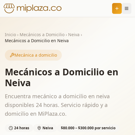
Inicio
›
Mecánicos a Domicilio
›
Neiva
›
Mecánicos a Domicilio en Neiva
Mecánica a domicilio
Mecánicos a Domicilio en
Neiva
Encuentra mecánico a domicilio en neiva
disponibles 24 horas. Servicio rápido y a
domicilio en MiPlaza.co.
24 horas
Neiva
$80.000 – $300.000 por servicio