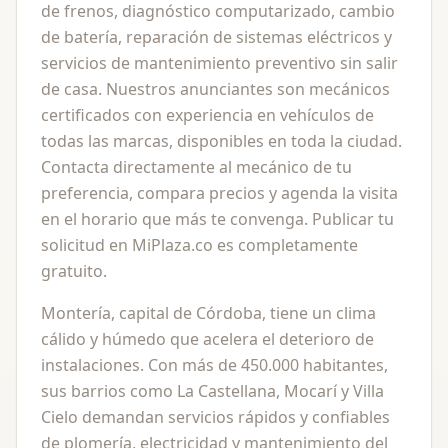
de frenos, diagnóstico computarizado, cambio
de batería, reparación de sistemas eléctricos y
servicios de mantenimiento preventivo sin salir
de casa. Nuestros anunciantes son mecánicos
certificados con experiencia en vehículos de
todas las marcas, disponibles en toda la ciudad.
Contacta directamente al mecánico de tu
preferencia, compara precios y agenda la visita
en el horario que más te convenga. Publicar tu
solicitud en MiPlaza.co es completamente
gratuito.
Montería, capital de Córdoba, tiene un clima
cálido y húmedo que acelera el deterioro de
instalaciones. Con más de 450.000 habitantes,
sus barrios como La Castellana, Mocarí y Villa
Cielo demandan servicios rápidos y confiables
de plomería, electricidad y mantenimiento del