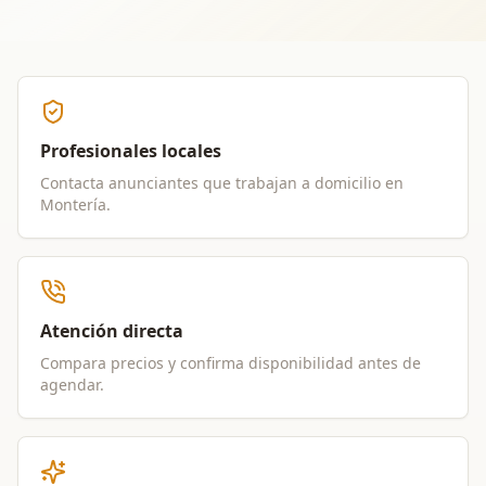
Profesionales locales
Contacta anunciantes que trabajan a domicilio en
Montería
.
Atención directa
Compara precios y confirma disponibilidad antes de
agendar.