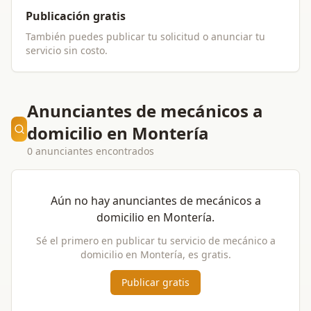
Publicación gratis
También puedes publicar tu solicitud o anunciar tu
servicio sin costo.
Anunciantes de mecánicos a
domicilio en Montería
0 anunciantes encontrados
Aún no hay anunciantes de
mecánicos a
domicilio
en
Montería
.
Sé el primero en publicar tu servicio de
mecánico a
domicilio
en
Montería
, es gratis.
Publicar gratis