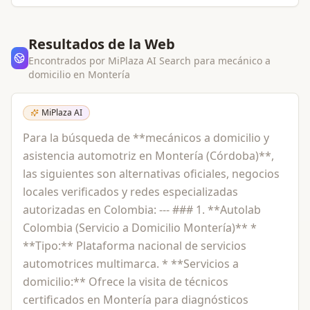
Resultados de la Web
Encontrados por MiPlaza AI Search para
mecánico a
domicilio
en
Montería
MiPlaza AI
Para la búsqueda de **mecánicos a domicilio y
asistencia automotriz en Montería (Córdoba)**,
las siguientes son alternativas oficiales, negocios
locales verificados y redes especializadas
autorizadas en Colombia: --- ### 1. **Autolab
Colombia (Servicio a Domicilio Montería)** *
**Tipo:** Plataforma nacional de servicios
automotrices multimarca. * **Servicios a
domicilio:** Ofrece la visita de técnicos
certificados en Montería para diagnósticos