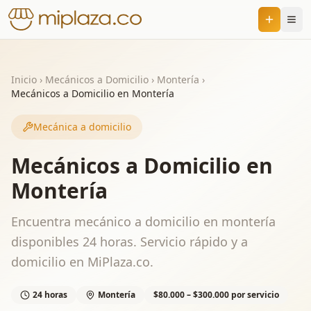
Inicio
›
Mecánicos a Domicilio
›
Montería
›
Mecánicos a Domicilio en Montería
Mecánica a domicilio
Mecánicos a Domicilio en
Montería
Encuentra mecánico a domicilio en montería
disponibles 24 horas. Servicio rápido y a
domicilio en MiPlaza.co.
24 horas
Montería
$80.000 – $300.000 por servicio