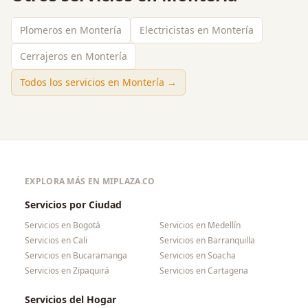
Plomeros en Montería
Electricistas en Montería
Cerrajeros en Montería
Todos los servicios en
Montería
→
EXPLORA MÁS EN MIPLAZA.CO
Servicios por Ciudad
Servicios en
Bogotá
Servicios en
Medellín
Servicios en
Cali
Servicios en
Barranquilla
Servicios en
Bucaramanga
Servicios en
Soacha
Servicios en
Zipaquirá
Servicios en
Cartagena
Servicios del Hogar