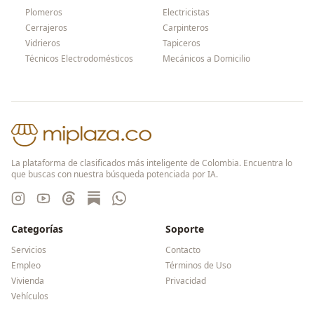
Plomeros
Electricistas
Cerrajeros
Carpinteros
Vidrieros
Tapiceros
Técnicos Electrodomésticos
Mecánicos a Domicilio
La plataforma de clasificados más inteligente de Colombia. Encuentra lo
que buscas con nuestra búsqueda potenciada por IA.
Categorías
Soporte
Servicios
Contacto
Empleo
Términos de Uso
Vivienda
Privacidad
Vehículos