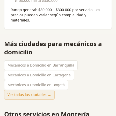
$150.000
hasta
$350.000
Rango general:
$80.000 – $300.000 por servicio
. Los
precios pueden variar según complejidad y
materiales.
Más ciudades para
mecánicos a
domicilio
Mecánicos a Domicilio en Barranquilla
Mecánicos a Domicilio en Cartagena
Mecánicos a Domicilio en Bogotá
Ver todas las ciudades →
Otros servicios en
Montería