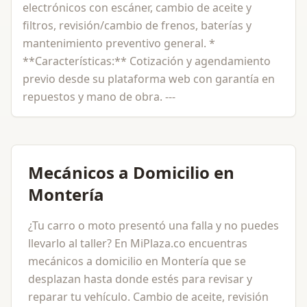
electrónicos con escáner, cambio de aceite y
filtros, revisión/cambio de frenos, baterías y
mantenimiento preventivo general. *
**Características:** Cotización y agendamiento
previo desde su plataforma web con garantía en
repuestos y mano de obra. ---
Mecánicos a Domicilio en
Montería
¿Tu carro o moto presentó una falla y no puedes
llevarlo al taller? En MiPlaza.co encuentras
mecánicos a domicilio en Montería que se
desplazan hasta donde estés para revisar y
reparar tu vehículo. Cambio de aceite, revisión