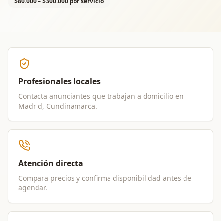
$80.000 – $300.000 por servicio
Profesionales locales
Contacta anunciantes que trabajan a domicilio en
Madrid, Cundinamarca
.
Atención directa
Compara precios y confirma disponibilidad antes de
agendar.