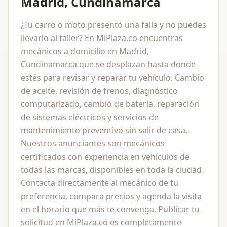
Madrid, Cundinamarca
¿Tu carro o moto presentó una falla y no puedes
llevarlo al taller? En MiPlaza.co encuentras
mecánicos a domicilio en Madrid,
Cundinamarca que se desplazan hasta donde
estés para revisar y reparar tu vehículo. Cambio
de aceite, revisión de frenos, diagnóstico
computarizado, cambio de batería, reparación
de sistemas eléctricos y servicios de
mantenimiento preventivo sin salir de casa.
Nuestros anunciantes son mecánicos
certificados con experiencia en vehículos de
todas las marcas, disponibles en toda la ciudad.
Contacta directamente al mecánico de tu
preferencia, compara precios y agenda la visita
en el horario que más te convenga. Publicar tu
solicitud en MiPlaza.co es completamente