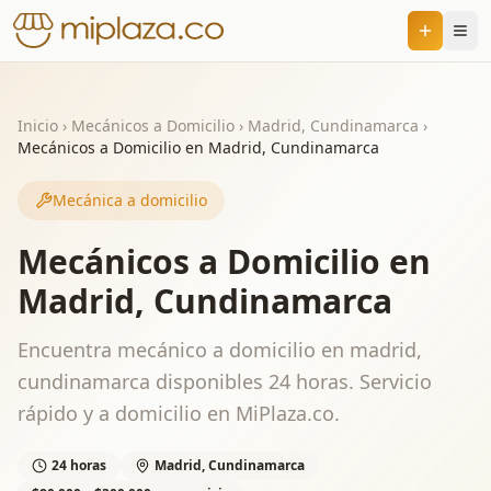
Inicio
›
Mecánicos a Domicilio
›
Madrid, Cundinamarca
›
Mecánicos a Domicilio en Madrid, Cundinamarca
Mecánica a domicilio
Mecánicos a Domicilio en
Madrid, Cundinamarca
Encuentra mecánico a domicilio en madrid,
cundinamarca disponibles 24 horas. Servicio
rápido y a domicilio en MiPlaza.co.
24 horas
Madrid, Cundinamarca