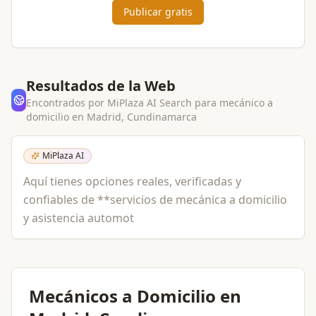
Publicar gratis
Resultados de la Web
Encontrados por MiPlaza AI Search para
mecánico a
domicilio
en
Madrid, Cundinamarca
MiPlaza AI
Aquí tienes opciones reales, verificadas y
confiables de **servicios de mecánica a domicilio
y asistencia automot
Mecánicos a Domicilio en