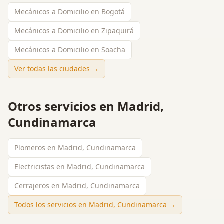
Mecánicos a Domicilio en Bogotá
Mecánicos a Domicilio en Zipaquirá
Mecánicos a Domicilio en Soacha
Ver todas las ciudades →
Otros servicios en
Madrid,
Cundinamarca
Plomeros en Madrid, Cundinamarca
Electricistas en Madrid, Cundinamarca
Cerrajeros en Madrid, Cundinamarca
Todos los servicios en
Madrid, Cundinamarca
→