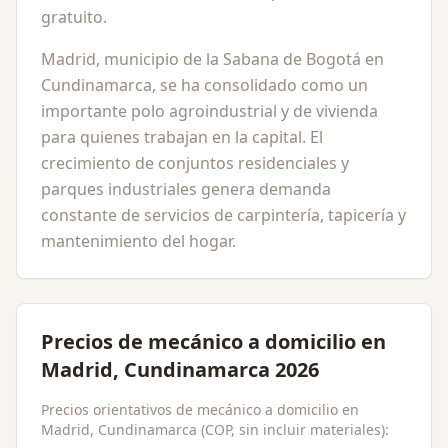
gratuito.
Madrid, municipio de la Sabana de Bogotá en
Cundinamarca, se ha consolidado como un
importante polo agroindustrial y de vivienda
para quienes trabajan en la capital. El
crecimiento de conjuntos residenciales y
parques industriales genera demanda
constante de servicios de carpintería, tapicería y
mantenimiento del hogar.
Precios de mecánico a domicilio en
Madrid, Cundinamarca 2026
Precios orientativos de mecánico a domicilio en
Madrid, Cundinamarca (COP, sin incluir materiales):