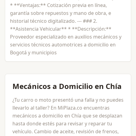
* **Ventajas:** Cotización previa en línea,
garantía sobre repuestos y mano de obra, e
historial técnico digitalizado. --- ### 2.
**Asistencia Vehicular** * **Descripción:**
Proveedor especializado en auxilios mecánicos y
servicios técnicos automotrices a domicilio en
Bogotá y municipios
Mecánicos a Domicilio en Chía
¿Tu carro o moto presentó una falla y no puedes
llevarlo al taller? En MiPlaza.co encuentras
mecánicos a domicilio en Chía que se desplazan
hasta donde estés para revisar y reparar tu
vehículo. Cambio de aceite, revisión de frenos,