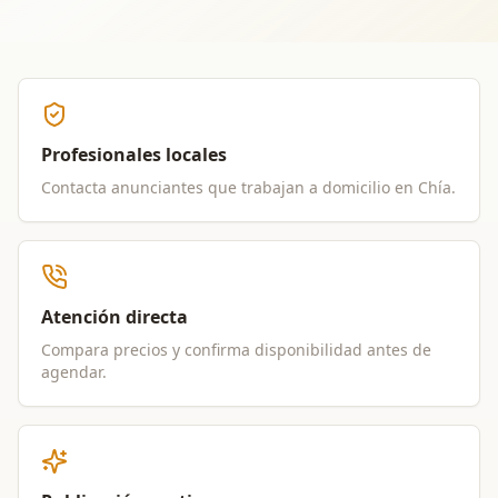
Profesionales locales
Contacta anunciantes que trabajan a domicilio en
Chía
.
Atención directa
Compara precios y confirma disponibilidad antes de
agendar.