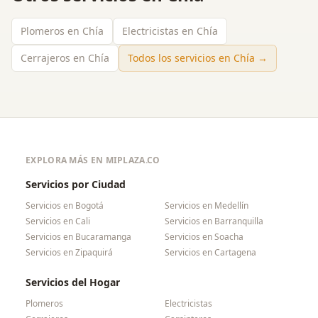
Plomeros en Chía
Electricistas en Chía
Cerrajeros en Chía
Todos los servicios en
Chía
→
EXPLORA MÁS EN MIPLAZA.CO
Servicios por Ciudad
Servicios en
Bogotá
Servicios en
Medellín
Servicios en
Cali
Servicios en
Barranquilla
Servicios en
Bucaramanga
Servicios en
Soacha
Servicios en
Zipaquirá
Servicios en
Cartagena
Servicios del Hogar
Plomeros
Electricistas