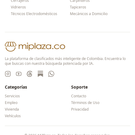
Cerrajeros
Carpinteros
Vidrieros
Tapiceros
Técnicos Electrodomésticos
Mecánicos a Domicilio
La plataforma de clasificados más inteligente de Colombia. Encuentra lo
que buscas con nuestra búsqueda potenciada por IA.
Categorías
Soporte
Servicios
Contacto
Empleo
Términos de Uso
Vivienda
Privacidad
Vehículos