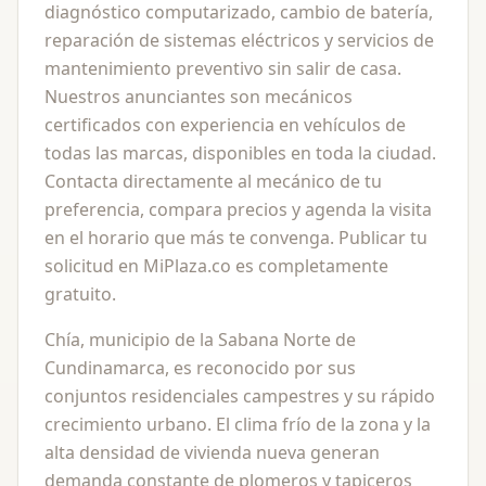
diagnóstico computarizado, cambio de batería,
reparación de sistemas eléctricos y servicios de
mantenimiento preventivo sin salir de casa.
Nuestros anunciantes son mecánicos
certificados con experiencia en vehículos de
todas las marcas, disponibles en toda la ciudad.
Contacta directamente al mecánico de tu
preferencia, compara precios y agenda la visita
en el horario que más te convenga. Publicar tu
solicitud en MiPlaza.co es completamente
gratuito.
Chía, municipio de la Sabana Norte de
Cundinamarca, es reconocido por sus
conjuntos residenciales campestres y su rápido
crecimiento urbano. El clima frío de la zona y la
alta densidad de vivienda nueva generan
demanda constante de plomeros y tapiceros