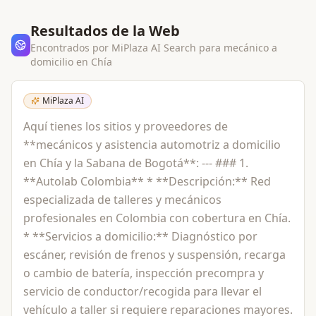
Resultados de la Web
Encontrados por MiPlaza AI Search para
mecánico a
domicilio
en
Chía
MiPlaza AI
Aquí tienes los sitios y proveedores de
**mecánicos y asistencia automotriz a domicilio
en Chía y la Sabana de Bogotá**: --- ### 1.
**Autolab Colombia** * **Descripción:** Red
especializada de talleres y mecánicos
profesionales en Colombia con cobertura en Chía.
* **Servicios a domicilio:** Diagnóstico por
escáner, revisión de frenos y suspensión, recarga
o cambio de batería, inspección precompra y
servicio de conductor/recogida para llevar el
vehículo a taller si requiere reparaciones mayores.