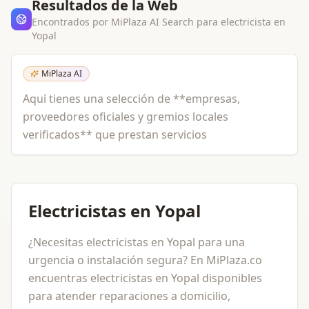
Resultados de la Web
Encontrados por MiPlaza AI Search para
electricista
en
Yopal
MiPlaza AI
Aquí tienes una selección de **empresas,
proveedores oficiales y gremios locales
verificados** que prestan servicios
Electricistas en Yopal
¿Necesitas electricistas en Yopal para una
urgencia o instalación segura? En MiPlaza.co
encuentras electricistas en Yopal disponibles
para atender reparaciones a domicilio,