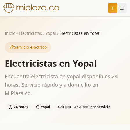
Inicio
›
Electricistas
›
Yopal
›
Electricistas en Yopal
Servicio eléctrico
Electricistas en Yopal
Encuentra electricista en yopal disponibles 24
horas. Servicio rápido y a domicilio en
MiPlaza.co.
24 horas
Yopal
$70.000 – $220.000 por servicio