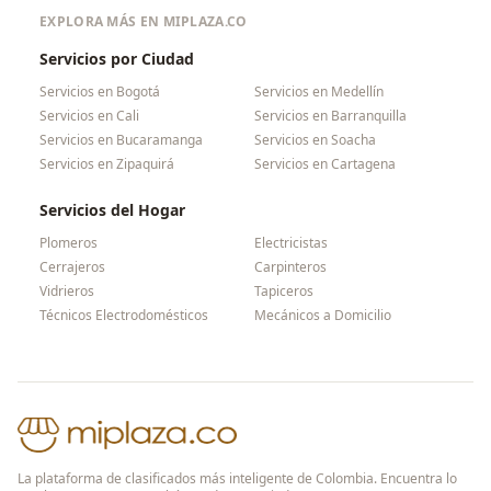
EXPLORA MÁS EN MIPLAZA.CO
Servicios por Ciudad
Servicios en
Bogotá
Servicios en
Medellín
Servicios en
Cali
Servicios en
Barranquilla
Servicios en
Bucaramanga
Servicios en
Soacha
Servicios en
Zipaquirá
Servicios en
Cartagena
Servicios del Hogar
Plomeros
Electricistas
Cerrajeros
Carpinteros
Vidrieros
Tapiceros
Técnicos Electrodomésticos
Mecánicos a Domicilio
La plataforma de clasificados más inteligente de Colombia. Encuentra lo