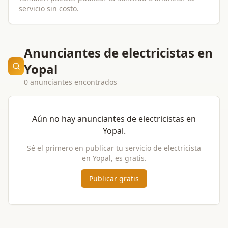
servicio sin costo.
Anunciantes de electricistas en
Yopal
0 anunciantes encontrados
Aún no hay anunciantes de
electricistas
en
Yopal
.
Sé el primero en publicar tu servicio de
electricista
en
Yopal
, es gratis.
Publicar gratis