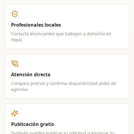
Profesionales locales
Contacta anunciantes que trabajan a domicilio en
Yopal
.
Atención directa
Compara precios y confirma disponibilidad antes de
agendar.
Publicación gratis
También puedes publicar tu solicitud o anunciar tu