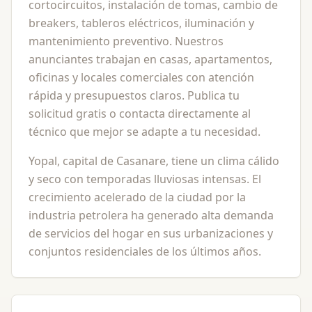
cortocircuitos, instalación de tomas, cambio de
breakers, tableros eléctricos, iluminación y
mantenimiento preventivo. Nuestros
anunciantes trabajan en casas, apartamentos,
oficinas y locales comerciales con atención
rápida y presupuestos claros. Publica tu
solicitud gratis o contacta directamente al
técnico que mejor se adapte a tu necesidad.
Yopal, capital de Casanare, tiene un clima cálido
y seco con temporadas lluviosas intensas. El
crecimiento acelerado de la ciudad por la
industria petrolera ha generado alta demanda
de servicios del hogar en sus urbanizaciones y
conjuntos residenciales de los últimos años.