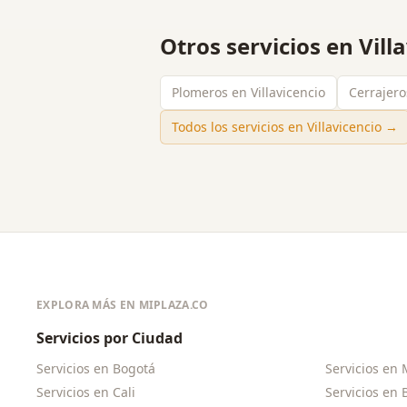
Otros servicios en
Vill
Plomeros en Villavicencio
Cerrajero
Todos los servicios en
Villavicencio
→
EXPLORA MÁS EN MIPLAZA.CO
Servicios por Ciudad
Servicios en
Bogotá
Servicios en
Servicios en
Cali
Servicios en