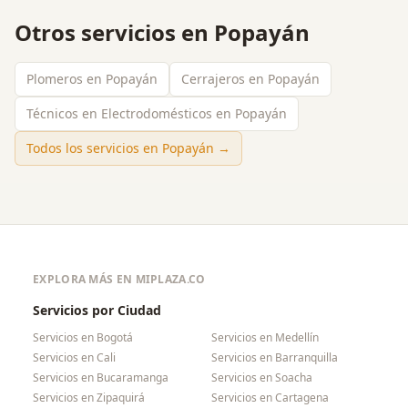
Otros servicios en
Popayán
Plomeros en Popayán
Cerrajeros en Popayán
Técnicos en Electrodomésticos en Popayán
Todos los servicios en
Popayán
→
EXPLORA MÁS EN MIPLAZA.CO
Servicios por Ciudad
Servicios en
Bogotá
Servicios en
Medellín
Servicios en
Cali
Servicios en
Barranquilla
Servicios en
Bucaramanga
Servicios en
Soacha
Servicios en
Zipaquirá
Servicios en
Cartagena