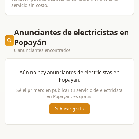
servicio sin costo.
Anunciantes de electricistas en
Popayán
0 anunciantes encontrados
Aún no hay anunciantes de
electricistas
en
Popayán
.
Sé el primero en publicar tu servicio de
electricista
en
Popayán
, es gratis.
Publicar gratis