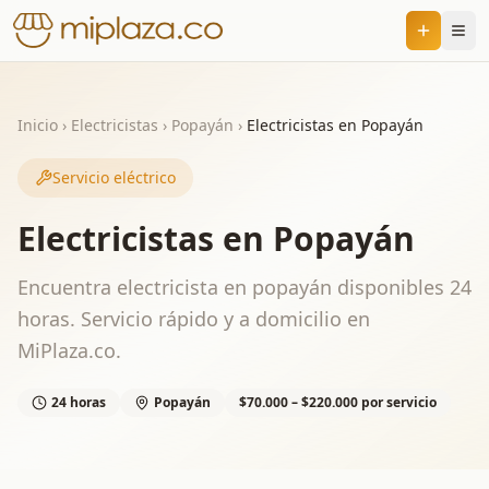
Inicio
›
Electricistas
›
Popayán
›
Electricistas en Popayán
Servicio eléctrico
Electricistas en Popayán
Encuentra electricista en popayán disponibles 24
horas. Servicio rápido y a domicilio en
MiPlaza.co.
24 horas
Popayán
$70.000 – $220.000 por servicio