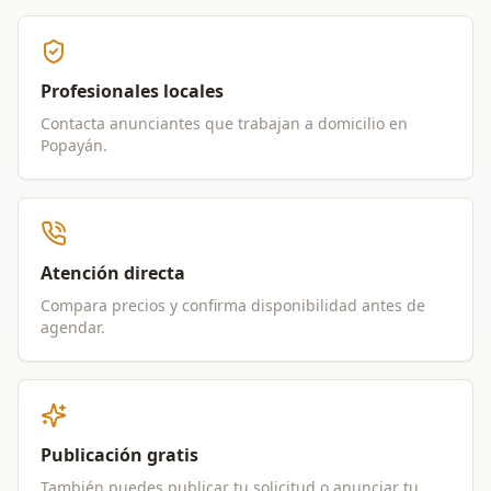
Profesionales locales
Contacta anunciantes que trabajan a domicilio en
Popayán
.
Atención directa
Compara precios y confirma disponibilidad antes de
agendar.
Publicación gratis
También puedes publicar tu solicitud o anunciar tu