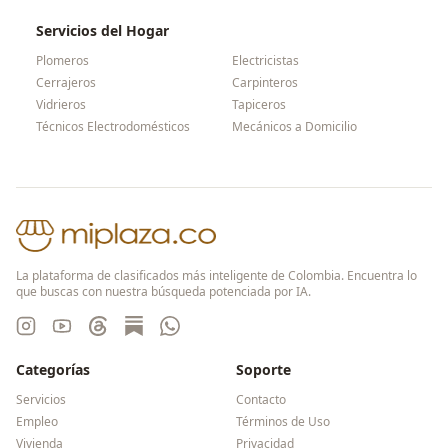
Servicios del Hogar
Plomeros
Electricistas
Cerrajeros
Carpinteros
Vidrieros
Tapiceros
Técnicos Electrodomésticos
Mecánicos a Domicilio
La plataforma de clasificados más inteligente de Colombia. Encuentra lo
que buscas con nuestra búsqueda potenciada por IA.
Categorías
Soporte
Servicios
Contacto
Empleo
Términos de Uso
Vivienda
Privacidad