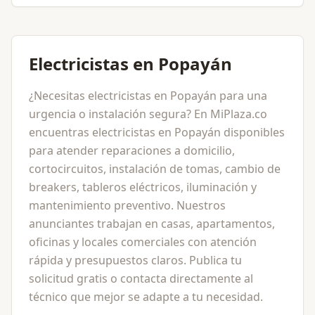
Electricistas en Popayán
¿Necesitas electricistas en Popayán para una
urgencia o instalación segura? En MiPlaza.co
encuentras electricistas en Popayán disponibles
para atender reparaciones a domicilio,
cortocircuitos, instalación de tomas, cambio de
breakers, tableros eléctricos, iluminación y
mantenimiento preventivo. Nuestros
anunciantes trabajan en casas, apartamentos,
oficinas y locales comerciales con atención
rápida y presupuestos claros. Publica tu
solicitud gratis o contacta directamente al
técnico que mejor se adapte a tu necesidad.