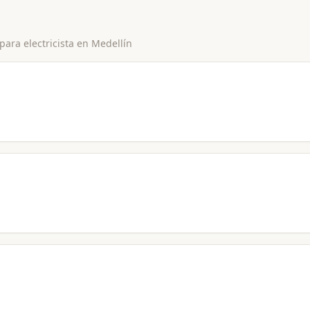
 para
electricista
en
Medellín