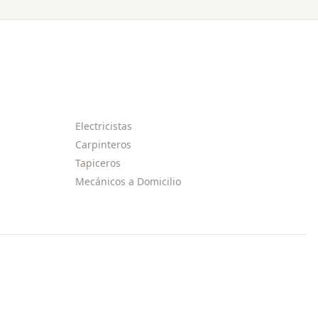
Electricistas
Carpinteros
Tapiceros
Mecánicos a Domicilio