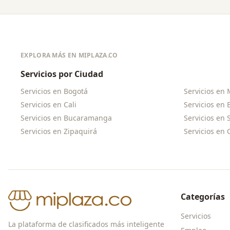
EXPLORA MÁS EN MIPLAZA.CO
Servicios por Ciudad
Servicios en
Bogotá
Servicios en
Servicios en
Cali
Servicios en
Servicios en
Bucaramanga
Servicios en
Servicios en
Zipaquirá
Servicios en
Categorías
Servicios
La plataforma de clasificados más inteligente