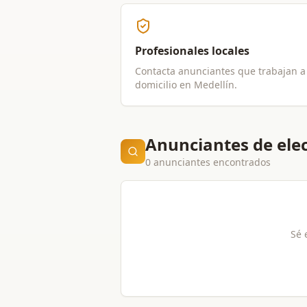
Profesionales locales
Contacta anunciantes que trabajan a
domicilio en
Medellín
.
Anunciantes de elec
0 anunciantes encontrados
Sé 