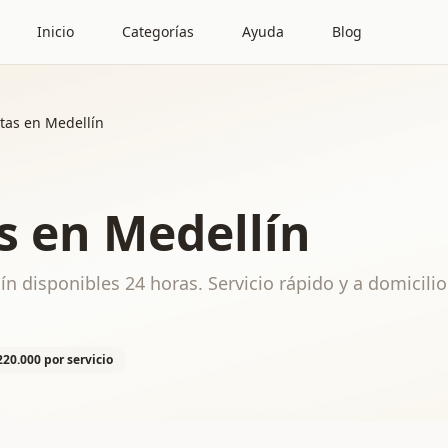
Inicio
Categorías
Ayuda
Blog
stas en Medellín
as en Medellín
ín disponibles 24 horas. Servicio rápido y a domicilio
220.000 por servicio