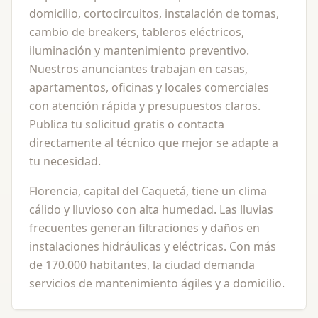
domicilio, cortocircuitos, instalación de tomas,
cambio de breakers, tableros eléctricos,
iluminación y mantenimiento preventivo.
Nuestros anunciantes trabajan en casas,
apartamentos, oficinas y locales comerciales
con atención rápida y presupuestos claros.
Publica tu solicitud gratis o contacta
directamente al técnico que mejor se adapte a
tu necesidad.
Florencia, capital del Caquetá, tiene un clima
cálido y lluvioso con alta humedad. Las lluvias
frecuentes generan filtraciones y daños en
instalaciones hidráulicas y eléctricas. Con más
de 170.000 habitantes, la ciudad demanda
servicios de mantenimiento ágiles y a domicilio.