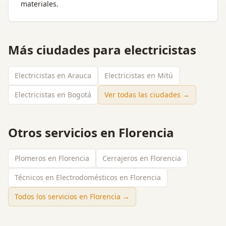
materiales.
Más ciudades para
electricistas
Electricistas en Arauca
Electricistas en Mitú
Electricistas en Bogotá
Ver todas las ciudades →
Otros servicios en
Florencia
Plomeros en Florencia
Cerrajeros en Florencia
Técnicos en Electrodomésticos en Florencia
Todos los servicios en
Florencia
→