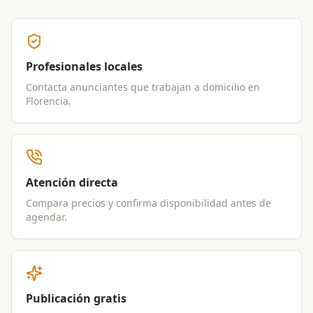
Profesionales locales
Contacta anunciantes que trabajan a domicilio en
Florencia
.
Atención directa
Compara precios y confirma disponibilidad antes de
agendar.
Publicación gratis