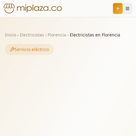
Inicio
›
Electricistas
›
Florencia
›
Electricistas en Florencia
Servicio eléctrico