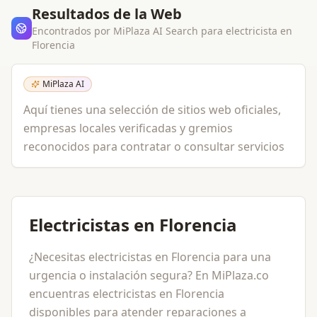
Resultados de la Web
Encontrados por MiPlaza AI Search para
electricista
en
Florencia
MiPlaza AI
Aquí tienes una selección de sitios web oficiales,
empresas locales verificadas y gremios
reconocidos para contratar o consultar servicios
Electricistas en Florencia
¿Necesitas electricistas en Florencia para una
urgencia o instalación segura? En MiPlaza.co
encuentras electricistas en Florencia
disponibles para atender reparaciones a