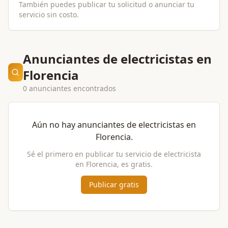
También puedes publicar tu solicitud o anunciar tu
servicio sin costo.
Anunciantes de electricistas en
Florencia
0 anunciantes encontrados
Aún no hay anunciantes de
electricistas
en
Florencia
.
Sé el primero en publicar tu servicio de
electricista
en
Florencia
, es gratis.
Publicar gratis