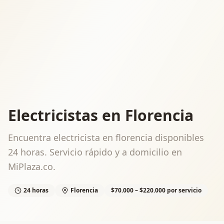
Electricistas en Florencia
Encuentra electricista en florencia disponibles
24 horas. Servicio rápido y a domicilio en
MiPlaza.co.
24 horas
Florencia
$70.000 – $220.000 por servicio