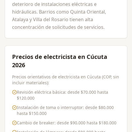
deterioro de instalaciones eléctricas e
hidráulicas. Barrios como Quinta Oriental,
Atalaya y Villa del Rosario tienen alta
concentración de solicitudes de servicios.
Precios de electricista en Cúcuta
2026
Precios orientativos de electricista en Cúcuta (COP, sin
incluir materiales):
Revisión eléctrica básica
: desde
$70.000
hasta
$120.000
Instalación de toma o interruptor
: desde
$80.000
hasta
$150.000
Cambio de breaker
: desde
$90.000
hasta
$180.000