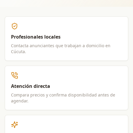
Profesionales locales
Contacta anunciantes que trabajan a domicilio en
Cúcuta
.
Atención directa
Compara precios y confirma disponibilidad antes de
agendar.