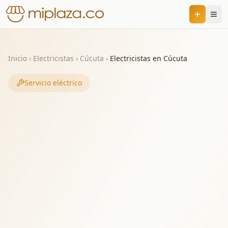
Inicio
›
Electricistas
›
Cúcuta
›
Electricistas en Cúcuta
Servicio eléctrico