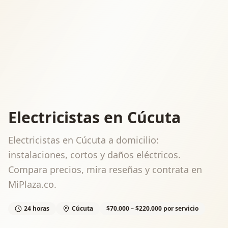
Electricistas en Cúcuta
Electricistas en Cúcuta a domicilio:
instalaciones, cortos y daños eléctricos.
Compara precios, mira reseñas y contrata en
MiPlaza.co.
24 horas
Cúcuta
$70.000 – $220.000 por servicio