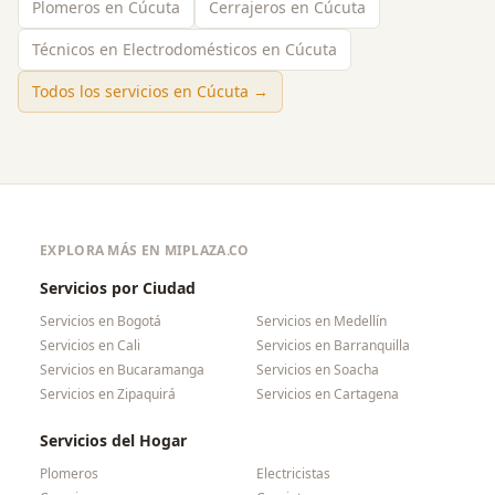
Plomeros en Cúcuta
Cerrajeros en Cúcuta
Técnicos en Electrodomésticos en Cúcuta
Todos los servicios en
Cúcuta
→
EXPLORA MÁS EN MIPLAZA.CO
Servicios por Ciudad
Servicios en
Bogotá
Servicios en
Medellín
Servicios en
Cali
Servicios en
Barranquilla
Servicios en
Bucaramanga
Servicios en
Soacha
Servicios en
Zipaquirá
Servicios en
Cartagena
Servicios del Hogar
Plomeros
Electricistas