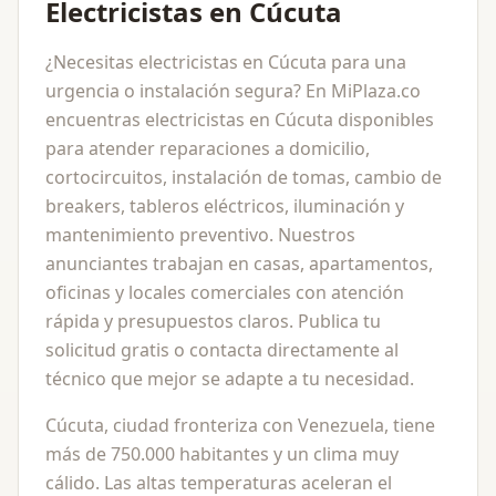
Electricistas en Cúcuta
¿Necesitas electricistas en Cúcuta para una
urgencia o instalación segura? En MiPlaza.co
encuentras electricistas en Cúcuta disponibles
para atender reparaciones a domicilio,
cortocircuitos, instalación de tomas, cambio de
breakers, tableros eléctricos, iluminación y
mantenimiento preventivo. Nuestros
anunciantes trabajan en casas, apartamentos,
oficinas y locales comerciales con atención
rápida y presupuestos claros. Publica tu
solicitud gratis o contacta directamente al
técnico que mejor se adapte a tu necesidad.
Cúcuta, ciudad fronteriza con Venezuela, tiene
más de 750.000 habitantes y un clima muy
cálido. Las altas temperaturas aceleran el