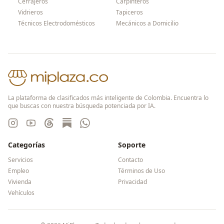
Cerrajeros
Carpinteros
Vidrieros
Tapiceros
Técnicos Electrodomésticos
Mecánicos a Domicilio
La plataforma de clasificados más inteligente de Colombia. Encuentra lo
que buscas con nuestra búsqueda potenciada por IA.
Categorías
Soporte
Servicios
Contacto
Empleo
Términos de Uso
Vivienda
Privacidad
Vehículos