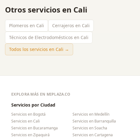
Otros servicios en
Cali
Plomeros en Cali
Cerrajeros en Cali
Técnicos de Electrodomésticos en Cali
Todos los servicios en
Cali
→
EXPLORA MÁS EN MIPLAZA.CO
Servicios por Ciudad
Servicios en
Bogotá
Servicios en
Medellín
Servicios en
Cali
Servicios en
Barranquilla
Servicios en
Bucaramanga
Servicios en
Soacha
Servicios en
Zipaquirá
Servicios en
Cartagena