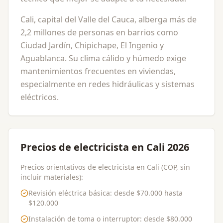
Cali, capital del Valle del Cauca, alberga más de
2,2 millones de personas en barrios como
Ciudad Jardín, Chipichape, El Ingenio y
Aguablanca. Su clima cálido y húmedo exige
mantenimientos frecuentes en viviendas,
especialmente en redes hidráulicas y sistemas
eléctricos.
Precios de electricista en Cali 2026
Precios orientativos de electricista en Cali (COP, sin
incluir materiales):
Revisión eléctrica básica
: desde
$70.000
hasta
$120.000
Instalación de toma o interruptor
: desde
$80.000