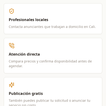
Profesionales locales
Contacta anunciantes que trabajan a domicilio en
Cali
.
Atención directa
Compara precios y confirma disponibilidad antes de
agendar.
Publicación gratis
También puedes publicar tu solicitud o anunciar tu
servicio sin costo.