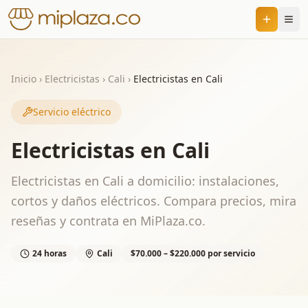
Inicio
›
Electricistas
›
Cali
›
Electricistas en Cali
Servicio eléctrico
Electricistas en Cali
Electricistas en Cali a domicilio: instalaciones,
cortos y daños eléctricos. Compara precios, mira
reseñas y contrata en MiPlaza.co.
24 horas
Cali
$70.000 – $220.000 por servicio