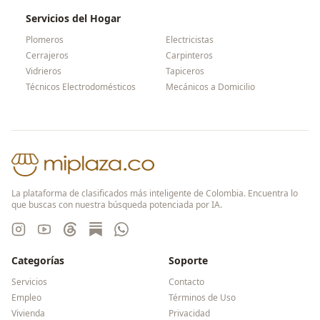
Servicios del Hogar
Plomeros
Electricistas
Cerrajeros
Carpinteros
Vidrieros
Tapiceros
Técnicos Electrodomésticos
Mecánicos a Domicilio
La plataforma de clasificados más inteligente de Colombia. Encuentra lo
que buscas con nuestra búsqueda potenciada por IA.
Categorías
Soporte
Servicios
Contacto
Empleo
Términos de Uso
Vivienda
Privacidad