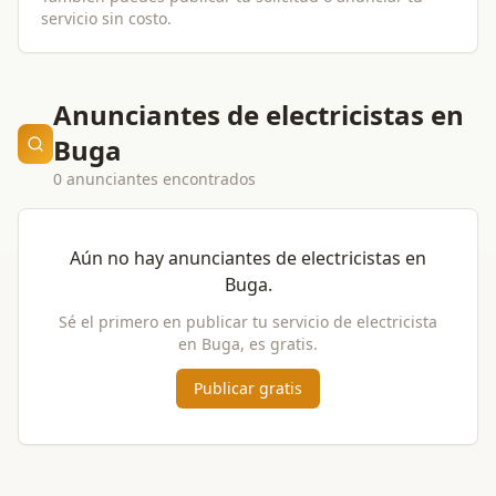
servicio sin costo.
Anunciantes de electricistas en
Buga
0 anunciantes encontrados
Aún no hay anunciantes de
electricistas
en
Buga
.
Sé el primero en publicar tu servicio de
electricista
en
Buga
, es gratis.
Publicar gratis