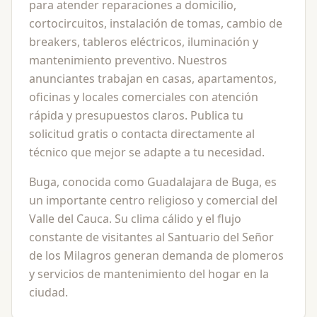
para atender reparaciones a domicilio,
cortocircuitos, instalación de tomas, cambio de
breakers, tableros eléctricos, iluminación y
mantenimiento preventivo. Nuestros
anunciantes trabajan en casas, apartamentos,
oficinas y locales comerciales con atención
rápida y presupuestos claros. Publica tu
solicitud gratis o contacta directamente al
técnico que mejor se adapte a tu necesidad.
Buga, conocida como Guadalajara de Buga, es
un importante centro religioso y comercial del
Valle del Cauca. Su clima cálido y el flujo
constante de visitantes al Santuario del Señor
de los Milagros generan demanda de plomeros
y servicios de mantenimiento del hogar en la
ciudad.