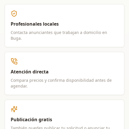
Profesionales locales
Contacta anunciantes que trabajan a domicilio en
Buga
.
Atención directa
Compara precios y confirma disponibilidad antes de
agendar.
Publicación gratis
También puedes publicar tu solicitud o anunciar tu