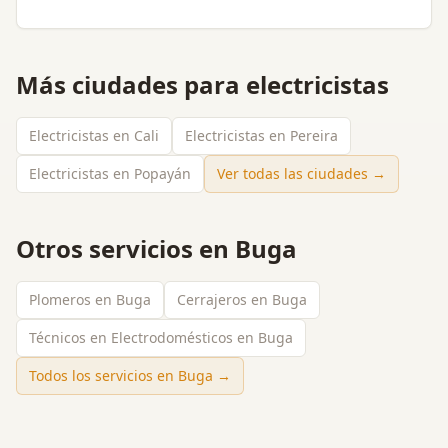
Más ciudades para
electricistas
Electricistas en Cali
Electricistas en Pereira
Electricistas en Popayán
Ver todas las ciudades →
Otros servicios en
Buga
Plomeros en Buga
Cerrajeros en Buga
Técnicos en Electrodomésticos en Buga
Todos los servicios en
Buga
→