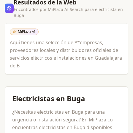
Resultados de la Web
Encontrados por MiPlaza AI Search para
electricista
en
Buga
MiPlaza AI
Aquí tienes una selección de **empresas,
proveedores locales y distribuidores oficiales de
servicios eléctricos e instalaciones en Guadalajara
de B
Electricistas en Buga
¿Necesitas electricistas en Buga para una
urgencia o instalación segura? En MiPlaza.co
encuentras electricistas en Buga disponibles