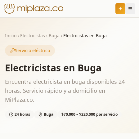
Inicio
›
Electricistas
›
Buga
›
Electricistas en Buga
Servicio eléctrico
Electricistas en Buga
Encuentra electricista en buga disponibles 24
horas. Servicio rápido y a domicilio en
MiPlaza.co.
24 horas
Buga
$70.000 – $220.000 por servicio