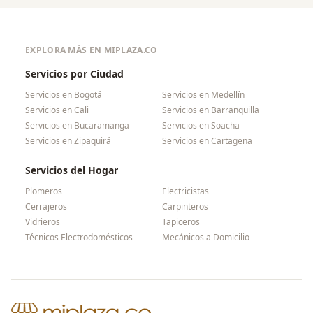
EXPLORA MÁS EN MIPLAZA.CO
Servicios por Ciudad
Servicios en
Bogotá
Servicios en
Medellín
Servicios en
Cali
Servicios en
Barranquilla
Servicios en
Bucaramanga
Servicios en
Soacha
Servicios en
Zipaquirá
Servicios en
Cartagena
Servicios del Hogar
Plomeros
Electricistas
Cerrajeros
Carpinteros
Vidrieros
Tapiceros
Técnicos Electrodomésticos
Mecánicos a Domicilio