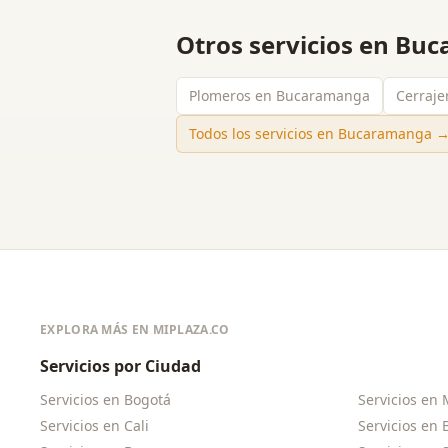
Otros servicios en
Buc
Plomeros en Bucaramanga
Cerraj
Todos los servicios en
Bucaramanga
EXPLORA MÁS EN MIPLAZA.CO
Servicios por Ciudad
Servicios en
Bogotá
Servicios en
Servicios en
Cali
Servicios en