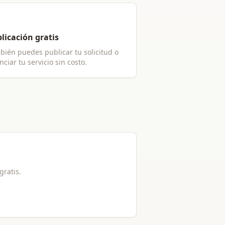
licación gratis
bién puedes publicar tu solicitud o
ciar tu servicio sin costo.
 gratis.