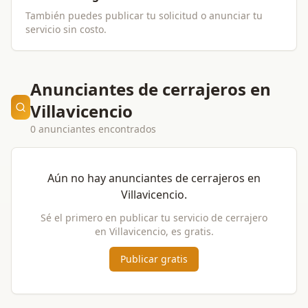
También puedes publicar tu solicitud o anunciar tu
servicio sin costo.
Anunciantes de cerrajeros en
Villavicencio
0 anunciantes encontrados
Aún no hay anunciantes de
cerrajeros
en
Villavicencio
.
Sé el primero en publicar tu servicio de
cerrajero
en
Villavicencio
, es gratis.
Publicar gratis