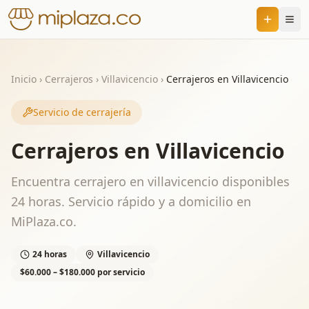
Inicio
›
Cerrajeros
›
Villavicencio
›
Cerrajeros en Villavicencio
Servicio de cerrajería
Cerrajeros en Villavicencio
Encuentra cerrajero en villavicencio disponibles
24 horas. Servicio rápido y a domicilio en
MiPlaza.co.
24 horas
Villavicencio
$60.000 – $180.000 por servicio