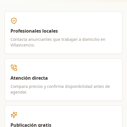
Profesionales locales
Contacta anunciantes que trabajan a domicilio en
Villavicencio
.
Atención directa
Compara precios y confirma disponibilidad antes de
agendar.
Publicación gratis