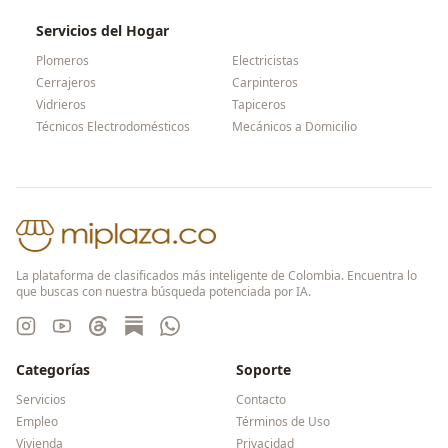
Servicios del Hogar
Plomeros
Electricistas
Cerrajeros
Carpinteros
Vidrieros
Tapiceros
Técnicos Electrodomésticos
Mecánicos a Domicilio
La plataforma de clasificados más inteligente de Colombia. Encuentra lo
que buscas con nuestra búsqueda potenciada por IA.
Categorías
Soporte
Servicios
Contacto
Empleo
Términos de Uso
Vivienda
Privacidad