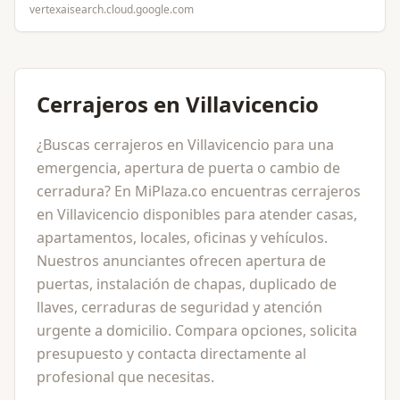
vertexaisearch.cloud.google.com
Cerrajeros en Villavicencio
¿Buscas cerrajeros en Villavicencio para una
emergencia, apertura de puerta o cambio de
cerradura? En MiPlaza.co encuentras cerrajeros
en Villavicencio disponibles para atender casas,
apartamentos, locales, oficinas y vehículos.
Nuestros anunciantes ofrecen apertura de
puertas, instalación de chapas, duplicado de
llaves, cerraduras de seguridad y atención
urgente a domicilio. Compara opciones, solicita
presupuesto y contacta directamente al
profesional que necesitas.