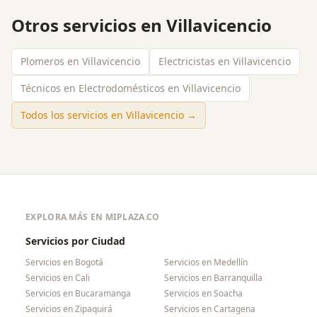
Otros servicios en
Villavicencio
Plomeros en Villavicencio
Electricistas en Villavicencio
Técnicos en Electrodomésticos en Villavicencio
Todos los servicios en
Villavicencio
→
EXPLORA MÁS EN MIPLAZA.CO
Servicios por Ciudad
Servicios en
Bogotá
Servicios en
Medellín
Servicios en
Cali
Servicios en
Barranquilla
Servicios en
Bucaramanga
Servicios en
Soacha
Servicios en
Zipaquirá
Servicios en
Cartagena