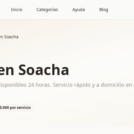
Inicio
Categorías
Ayuda
Blog
en Soacha
 en Soacha
sponibles 24 horas. Servicio rápido y a domicilio en
0.000 por servicio