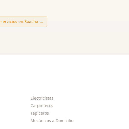
 servicios en
Soacha
→
Electricistas
Carpinteros
Tapiceros
Mecánicos a Domicilio