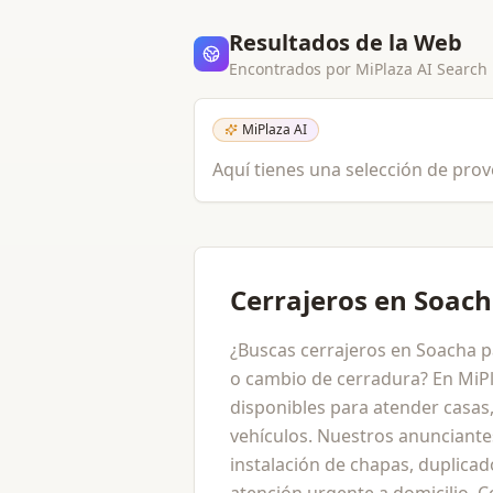
Resultados de la Web
Encontrados por MiPlaza AI Search
MiPlaza AI
Aquí tienes una selección de prov
Cerrajeros en Soac
¿Buscas cerrajeros en Soacha 
o cambio de cerradura? En MiP
disponibles para atender casas,
vehículos. Nuestros anunciante
instalación de chapas, duplicad