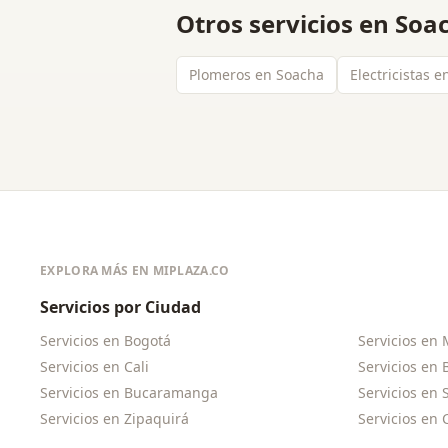
Otros servicios en
Soa
Plomeros en Soacha
Electricistas 
EXPLORA MÁS EN MIPLAZA.CO
Servicios por Ciudad
Servicios en
Bogotá
Servicios en
Servicios en
Cali
Servicios en
Servicios en
Bucaramanga
Servicios en
Servicios en
Zipaquirá
Servicios en