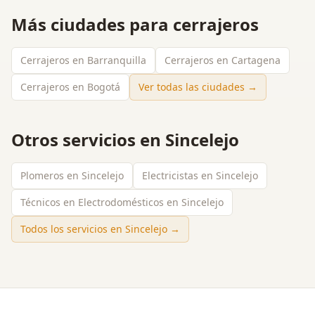
Más ciudades para
cerrajeros
Cerrajeros en Barranquilla
Cerrajeros en Cartagena
Cerrajeros en Bogotá
Ver todas las ciudades →
Otros servicios en
Sincelejo
Plomeros en Sincelejo
Electricistas en Sincelejo
Técnicos en Electrodomésticos en Sincelejo
Todos los servicios en
Sincelejo
→