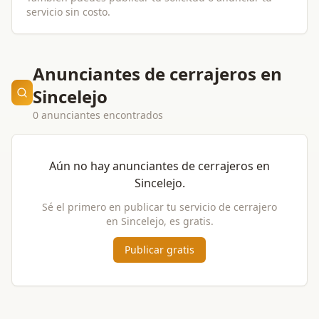
servicio sin costo.
Anunciantes de cerrajeros en
Sincelejo
0 anunciantes encontrados
Aún no hay anunciantes de
cerrajeros
en
Sincelejo
.
Sé el primero en publicar tu servicio de
cerrajero
en
Sincelejo
, es gratis.
Publicar gratis