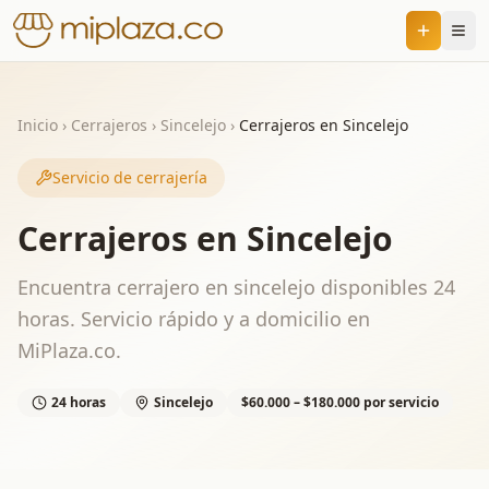
Inicio
›
Cerrajeros
›
Sincelejo
›
Cerrajeros en Sincelejo
Servicio de cerrajería
Cerrajeros en Sincelejo
Encuentra cerrajero en sincelejo disponibles 24
horas. Servicio rápido y a domicilio en
MiPlaza.co.
24 horas
Sincelejo
$60.000 – $180.000 por servicio