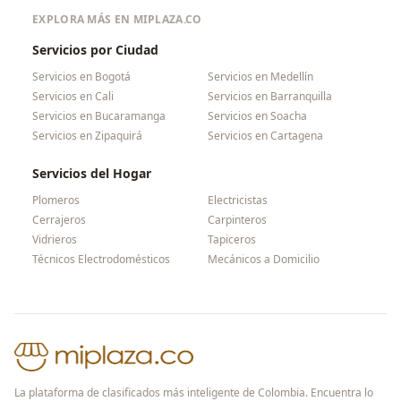
EXPLORA MÁS EN MIPLAZA.CO
Servicios por Ciudad
Servicios en
Bogotá
Servicios en
Medellín
Servicios en
Cali
Servicios en
Barranquilla
Servicios en
Bucaramanga
Servicios en
Soacha
Servicios en
Zipaquirá
Servicios en
Cartagena
Servicios del Hogar
Plomeros
Electricistas
Cerrajeros
Carpinteros
Vidrieros
Tapiceros
Técnicos Electrodomésticos
Mecánicos a Domicilio
La plataforma de clasificados más inteligente de Colombia. Encuentra lo