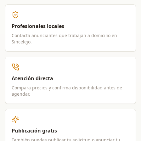
Profesionales locales
Contacta anunciantes que trabajan a domicilio en
Sincelejo
.
Atención directa
Compara precios y confirma disponibilidad antes de
agendar.
Publicación gratis
También puedes publicar tu solicitud o anunciar tu