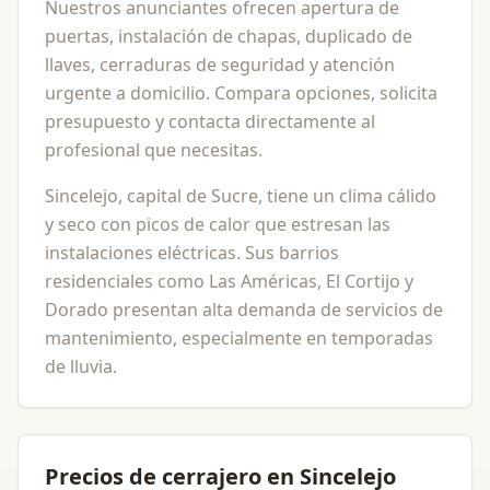
Nuestros anunciantes ofrecen apertura de
puertas, instalación de chapas, duplicado de
llaves, cerraduras de seguridad y atención
urgente a domicilio. Compara opciones, solicita
presupuesto y contacta directamente al
profesional que necesitas.
Sincelejo, capital de Sucre, tiene un clima cálido
y seco con picos de calor que estresan las
instalaciones eléctricas. Sus barrios
residenciales como Las Américas, El Cortijo y
Dorado presentan alta demanda de servicios de
mantenimiento, especialmente en temporadas
de lluvia.
Precios de cerrajero en Sincelejo