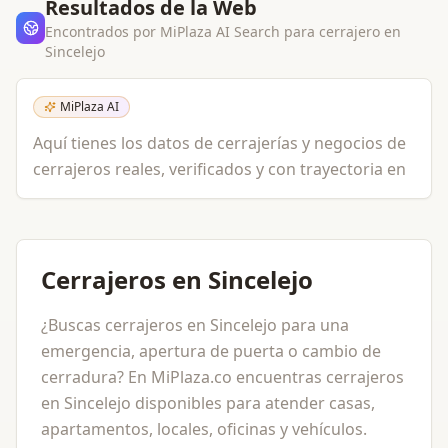
Resultados de la Web
Encontrados por MiPlaza AI Search para
cerrajero
en
Sincelejo
MiPlaza AI
Aquí tienes los datos de cerrajerías y negocios de
cerrajeros reales, verificados y con trayectoria en
Cerrajeros en Sincelejo
¿Buscas cerrajeros en Sincelejo para una
emergencia, apertura de puerta o cambio de
cerradura? En MiPlaza.co encuentras cerrajeros
en Sincelejo disponibles para atender casas,
apartamentos, locales, oficinas y vehículos.