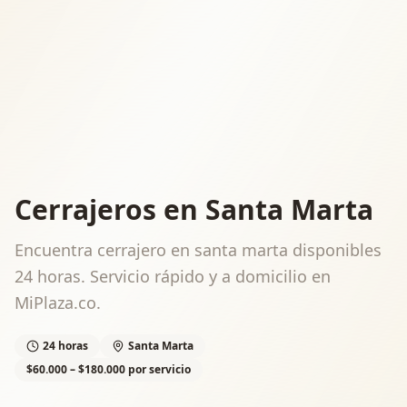
Cerrajeros en Santa Marta
Encuentra cerrajero en santa marta disponibles
24 horas. Servicio rápido y a domicilio en
MiPlaza.co.
24 horas
Santa Marta
$60.000 – $180.000 por servicio