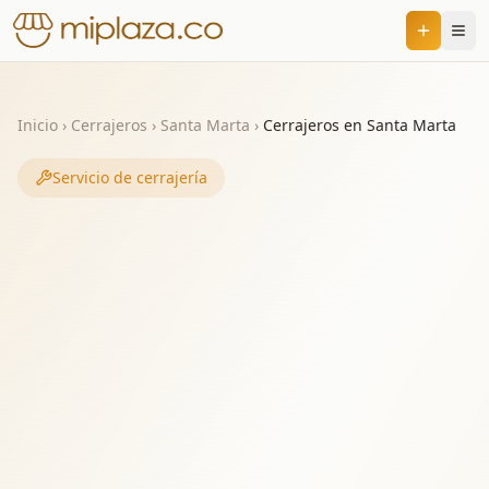
Inicio
›
Cerrajeros
›
Santa Marta
›
Cerrajeros en Santa Marta
Servicio de cerrajería