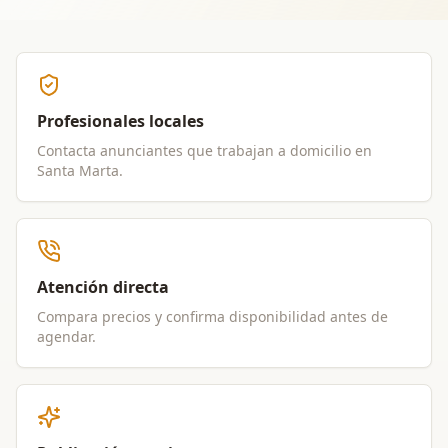
Profesionales locales
Contacta anunciantes que trabajan a domicilio en
Santa Marta
.
Atención directa
Compara precios y confirma disponibilidad antes de
agendar.