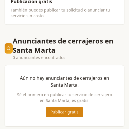
Publicación gratis
También puedes publicar tu solicitud o anunciar tu
servicio sin costo.
Anunciantes de cerrajeros en
Santa Marta
0 anunciantes encontrados
Aún no hay anunciantes de
cerrajeros
en
Santa Marta
.
Sé el primero en publicar tu servicio de
cerrajero
en
Santa Marta
, es gratis.
Publicar gratis