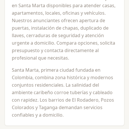
en Santa Marta disponibles para atender casas,
apartamentos, locales, oficinas y vehículos.
Nuestros anunciantes ofrecen apertura de
puertas, instalación de chapas, duplicado de
llaves, cerraduras de seguridad y atención
urgente a domicilio. Compara opciones, solicita
presupuesto y contacta directamente al
profesional que necesitas.
Santa Marta, primera ciudad fundada en
Colombia, combina zona histórica y modernos
conjuntos residenciales. La salinidad del
ambiente caribeño corroe tuberías y cableado
con rapidez. Los barrios de El Rodadero, Pozos
Colorados y Taganga demandan servicios
confiables y a domicilio.