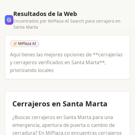
Resultados de la Web
Encontrados por MiPlaza AI Search para
cerrajero
en
Santa Marta
MiPlaza AI
Aquí tienes las mejores opciones de **cerrajerías
y cerrajeros verificados en Santa Marta**,
priorizando locales
Cerrajeros en Santa Marta
¿Buscas cerrajeros en Santa Marta para una
emergencia, apertura de puerta o cambio de
cerradura? En MiPlaza.co encuentras cerrajeros