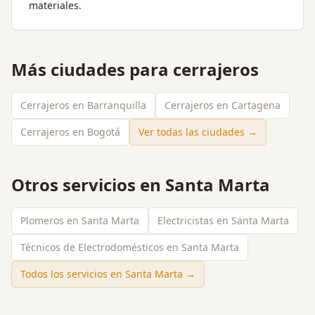
materiales.
Más ciudades para
cerrajeros
Cerrajeros en Barranquilla
Cerrajeros en Cartagena
Cerrajeros en Bogotá
Ver todas las ciudades →
Otros servicios en
Santa Marta
Plomeros en Santa Marta
Electricistas en Santa Marta
Técnicos de Electrodomésticos en Santa Marta
Todos los servicios en
Santa Marta
→