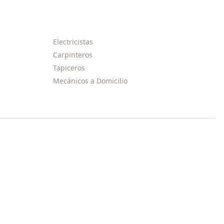
Electricistas
Carpinteros
Tapiceros
Mecánicos a Domicilio