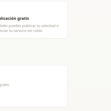
licación gratis
bién puedes publicar tu solicitud o
ciar tu servicio sin costo.
gratis.