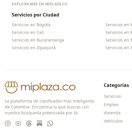
EXPLORA MÁS EN MIPLAZA.CO
Servicios por Ciudad
Servicios en
Bogotá
Servicios en
Servicios en
Cali
Servicios en
Servicios en
Bucaramanga
Servicios en
Servicios en
Zipaquirá
Servicios en
Categorías
Servicios
La plataforma de clasificados más inteligente
Empleo
de Colombia. Encuentra lo que buscas con
nuestra búsqueda potenciada por IA.
Vivienda
Vehículos