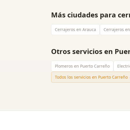
Más ciudades para
cer
Cerrajeros en Arauca
Cerrajeros en
Otros servicios en
Puer
Plomeros en Puerto Carreño
Electr
Todos los servicios en
Puerto Carreño