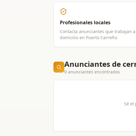
Profesionales locales
Contacta anunciantes que trabajan a
domicilio en
Puerto Carreño
.
Anunciantes de cer
0 anunciantes encontrados
Sé el