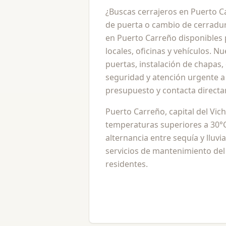
¿Buscas cerrajeros en Puerto 
de puerta o cambio de cerradur
en Puerto Carreño disponibles 
locales, oficinas y vehículos. 
puertas, instalación de chapas,
seguridad y atención urgente a 
presupuesto y contacta directa
Puerto Carreño, capital del Vich
temperaturas superiores a 30°C 
alternancia entre sequía y lluvi
servicios de mantenimiento de
residentes.