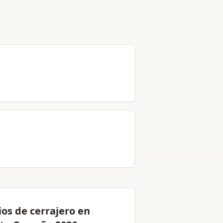
ios de cerrajero en