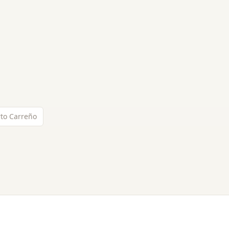
rto Carreño