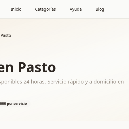
Inicio
Categorías
Ayuda
Blog
 Pasto
en Pasto
ponibles 24 horas. Servicio rápido y a domicilio en
000 por servicio