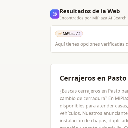
Resultados de la Web
Encontrados por MiPlaza AI Search
MiPlaza AI
Aquí tienes opciones verificadas d
Cerrajeros en Pasto
¿Buscas cerrajeros en Pasto pa
cambio de cerradura? En MiPlaz
disponibles para atender casas,
vehículos. Nuestros anunciante
instalación de chapas, duplicad