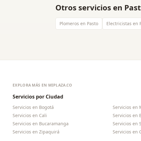
Otros servicios en
Pas
Plomeros en Pasto
Electricistas en 
EXPLORA MÁS EN MIPLAZA.CO
Servicios por Ciudad
Servicios en
Bogotá
Servicios en
Servicios en
Cali
Servicios en
Servicios en
Bucaramanga
Servicios en
Servicios en
Zipaquirá
Servicios en