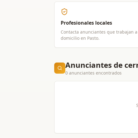
Profesionales locales
Contacta anunciantes que trabajan a
domicilio en
Pasto
.
Anunciantes de cer
0 anunciantes encontrados