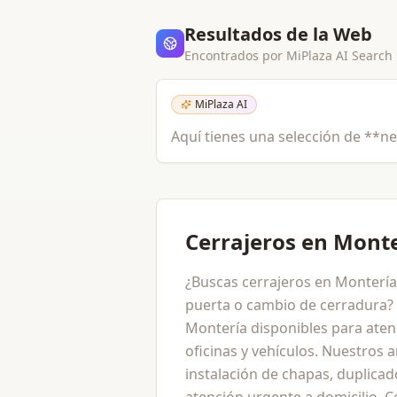
Resultados de la Web
Encontrados por MiPlaza AI Search
MiPlaza AI
Aquí tienes una selección de **ne
Cerrajeros en Mont
¿Buscas cerrajeros en Monterí
puerta o cambio de cerradura? 
Montería disponibles para aten
oficinas y vehículos. Nuestros 
instalación de chapas, duplicad