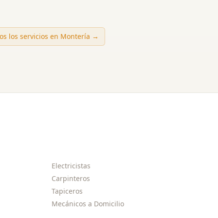
os los servicios en
Montería
→
Electricistas
Carpinteros
Tapiceros
Mecánicos a Domicilio