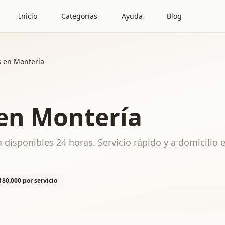
Inicio
Categorías
Ayuda
Blog
s en Montería
 en Montería
 disponibles 24 horas. Servicio rápido y a domicilio 
180.000 por servicio