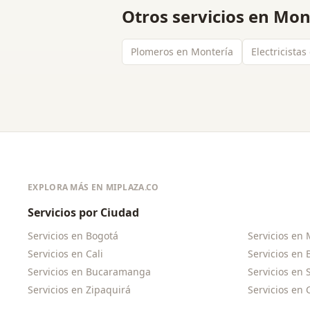
Otros servicios en
Mon
Plomeros en Montería
Electricista
EXPLORA MÁS EN MIPLAZA.CO
Servicios por Ciudad
Servicios en
Bogotá
Servicios en
Servicios en
Cali
Servicios en
Servicios en
Bucaramanga
Servicios en
Servicios en
Zipaquirá
Servicios en