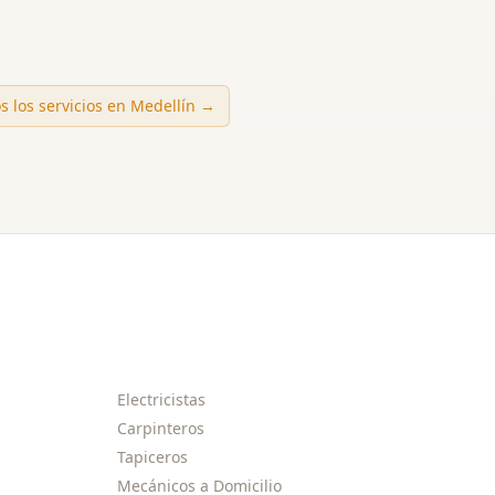
s los servicios en
Medellín
→
Electricistas
Carpinteros
Tapiceros
Mecánicos a Domicilio