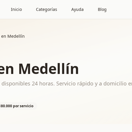
Inicio
Categorías
Ayuda
Blog
 en Medellín
en Medellín
disponibles 24 horas. Servicio rápido y a domicilio e
180.000 por servicio