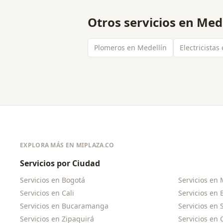
Otros servicios en
Mede
Plomeros en Medellín
Electricistas
EXPLORA MÁS EN MIPLAZA.CO
Servicios por Ciudad
Servicios en
Bogotá
Servicios en
Servicios en
Cali
Servicios en
Servicios en
Bucaramanga
Servicios en
Servicios en
Zipaquirá
Servicios en