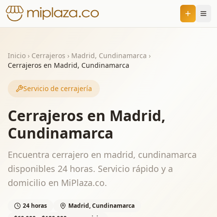
Inicio
›
Cerrajeros
›
Madrid, Cundinamarca
›
Cerrajeros en Madrid, Cundinamarca
Servicio de cerrajería
Cerrajeros en Madrid,
Cundinamarca
Encuentra cerrajero en madrid, cundinamarca
disponibles 24 horas. Servicio rápido y a
domicilio en MiPlaza.co.
24 horas
Madrid, Cundinamarca