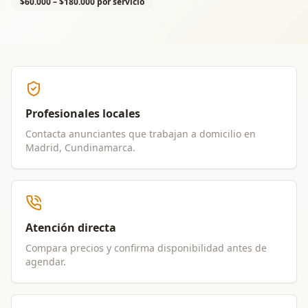
$60.000 – $180.000 por servicio
Profesionales locales
Contacta anunciantes que trabajan a domicilio en
Madrid, Cundinamarca
.
Atención directa
Compara precios y confirma disponibilidad antes de
agendar.