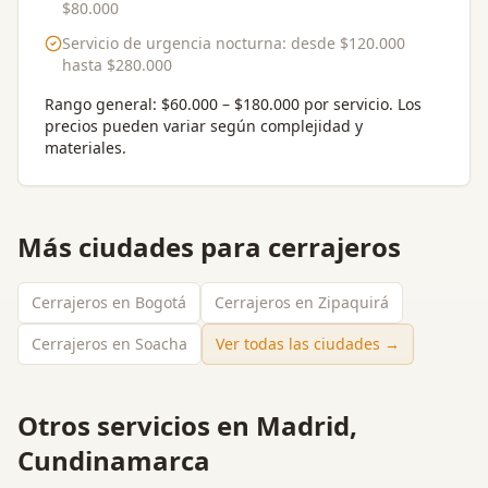
$80.000
Servicio de urgencia nocturna
: desde
$120.000
hasta
$280.000
Rango general:
$60.000 – $180.000 por servicio
. Los
precios pueden variar según complejidad y
materiales.
Más ciudades para
cerrajeros
Cerrajeros en Bogotá
Cerrajeros en Zipaquirá
Cerrajeros en Soacha
Ver todas las ciudades →
Otros servicios en
Madrid,
Cundinamarca