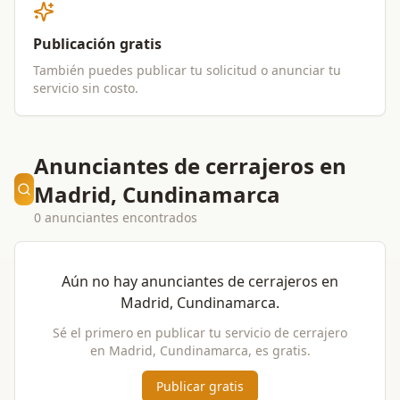
Publicación gratis
También puedes publicar tu solicitud o anunciar tu
servicio sin costo.
Anunciantes de cerrajeros en
Madrid, Cundinamarca
0 anunciantes encontrados
Aún no hay anunciantes de
cerrajeros
en
Madrid, Cundinamarca
.
Sé el primero en publicar tu servicio de
cerrajero
en
Madrid, Cundinamarca
, es gratis.
Publicar gratis