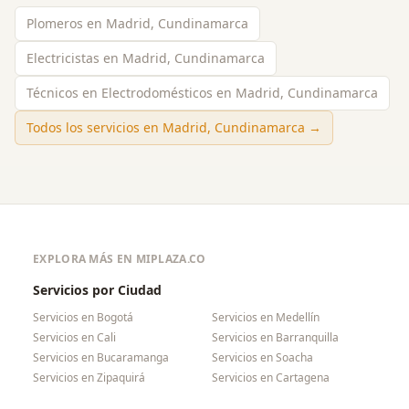
Plomeros en Madrid, Cundinamarca
Electricistas en Madrid, Cundinamarca
Técnicos en Electrodomésticos en Madrid, Cundinamarca
Todos los servicios en
Madrid, Cundinamarca
→
EXPLORA MÁS EN MIPLAZA.CO
Servicios por Ciudad
Servicios en
Bogotá
Servicios en
Medellín
Servicios en
Cali
Servicios en
Barranquilla
Servicios en
Bucaramanga
Servicios en
Soacha
Servicios en
Zipaquirá
Servicios en
Cartagena