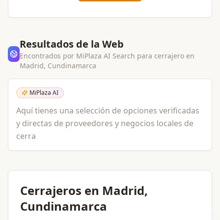
Resultados de la Web
Encontrados por MiPlaza AI Search para
cerrajero
en
Madrid, Cundinamarca
MiPlaza AI
Aquí tienes una selección de opciones verificadas
y directas de proveedores y negocios locales de
cerra
Cerrajeros en Madrid,
Cundinamarca