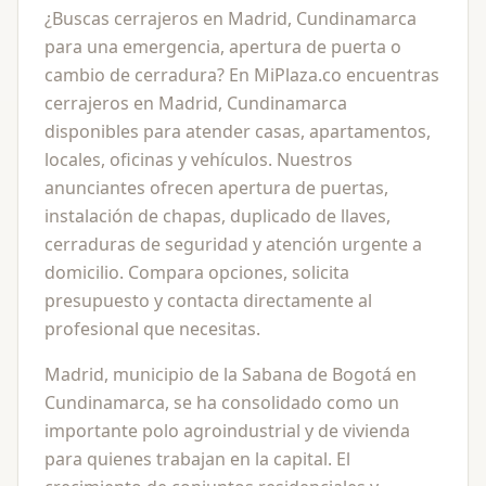
¿Buscas cerrajeros en Madrid, Cundinamarca
para una emergencia, apertura de puerta o
cambio de cerradura? En MiPlaza.co encuentras
cerrajeros en Madrid, Cundinamarca
disponibles para atender casas, apartamentos,
locales, oficinas y vehículos. Nuestros
anunciantes ofrecen apertura de puertas,
instalación de chapas, duplicado de llaves,
cerraduras de seguridad y atención urgente a
domicilio. Compara opciones, solicita
presupuesto y contacta directamente al
profesional que necesitas.
Madrid, municipio de la Sabana de Bogotá en
Cundinamarca, se ha consolidado como un
importante polo agroindustrial y de vivienda
para quienes trabajan en la capital. El