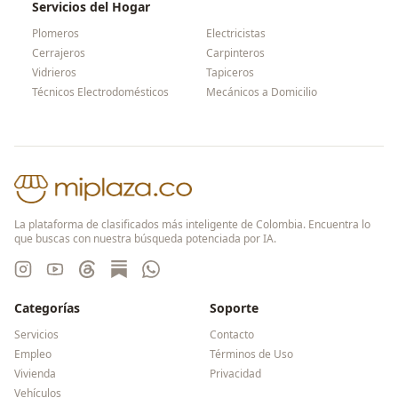
Servicios del Hogar
Plomeros
Electricistas
Cerrajeros
Carpinteros
Vidrieros
Tapiceros
Técnicos Electrodomésticos
Mecánicos a Domicilio
La plataforma de clasificados más inteligente de Colombia. Encuentra lo
que buscas con nuestra búsqueda potenciada por IA.
Categorías
Soporte
Servicios
Contacto
Empleo
Términos de Uso
Vivienda
Privacidad
Vehículos