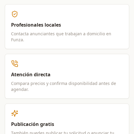
Profesionales locales
Contacta anunciantes que trabajan a domicilio en
Funza
.
Atención directa
Compara precios y confirma disponibilidad antes de
agendar.
Publicación gratis
También puedes publicar tu solicitud o anunciar tu