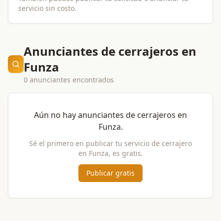
servicio sin costo.
Anunciantes de cerrajeros en
Funza
0 anunciantes encontrados
Aún no hay anunciantes de
cerrajeros
en
Funza
.
Sé el primero en publicar tu servicio de
cerrajero
en
Funza
, es gratis.
Publicar gratis