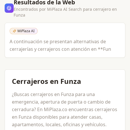
Resultados de la Web
Encontrados por MiPlaza AI Search para
cerrajero
en
Funza
MiPlaza AI
A continuación se presentan alternativas de
cerrajerías y cerrajeros con atención en **Fun
Cerrajeros en Funza
¿Buscas cerrajeros en Funza para una
emergencia, apertura de puerta o cambio de
cerradura? En MiPlaza.co encuentras cerrajeros
en Funza disponibles para atender casas,
apartamentos, locales, oficinas y vehículos.