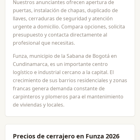
Nuestros anunciantes ofrecen apertura de
puertas, instalación de chapas, duplicado de
llaves, cerraduras de seguridad y atención
urgente a domicilio. Compara opciones, solicita
presupuesto y contacta directamente al
profesional que necesitas.
Funza, municipio de la Sabana de Bogotá en
Cundinamarca, es un importante centro
logístico e industrial cercano a la capital. El
crecimiento de sus barrios residenciales y zonas
francas genera demanda constante de
carpinteros y plomeros para el mantenimiento
de viviendas y locales.
Precios de cerrajero en Funza 2026