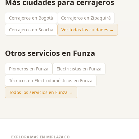
Más ciudades para
cerrajeros
Cerrajeros en Bogotá
Cerrajeros en Zipaquirá
Cerrajeros en Soacha
Ver todas las ciudades →
Otros servicios en
Funza
Plomeros en Funza
Electricistas en Funza
Técnicos en Electrodomésticos en Funza
Todos los servicios en
Funza
→
EXPLORA MÁS EN MIPLAZA.CO