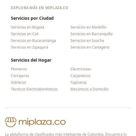
EXPLORA MÁS EN MIPLAZA.CO
Servicios por Ciudad
Servicios en
Bogotá
Servicios en
Medellín
Servicios en
Cali
Servicios en
Barranquilla
Servicios en
Bucaramanga
Servicios en
Soacha
Servicios en
Zipaquirá
Servicios en
Cartagena
Servicios del Hogar
Plomeros
Electricistas
Cerrajeros
Carpinteros
Vidrieros
Tapiceros
Técnicos Electrodomésticos
Mecánicos a Domicilio
La plataforma de clasificados más inteligente de Colombia. Encuentra lo