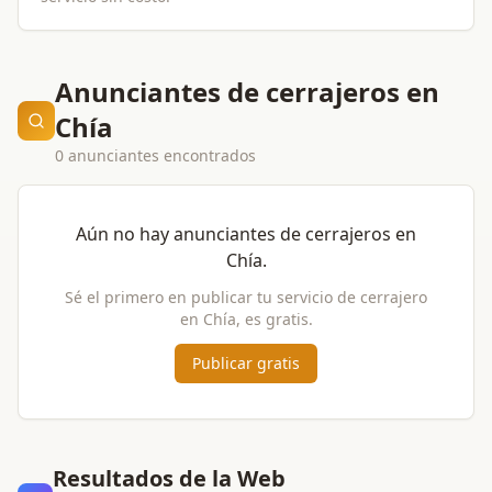
Anunciantes de cerrajeros en
Chía
0 anunciantes encontrados
Aún no hay anunciantes de
cerrajeros
en
Chía
.
Sé el primero en publicar tu servicio de
cerrajero
en
Chía
, es gratis.
Publicar gratis
Resultados de la Web