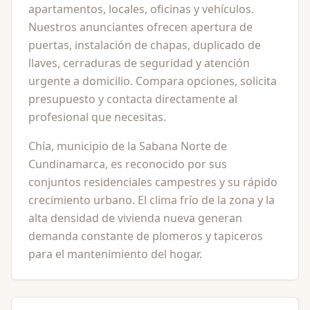
apartamentos, locales, oficinas y vehículos.
Nuestros anunciantes ofrecen apertura de
puertas, instalación de chapas, duplicado de
llaves, cerraduras de seguridad y atención
urgente a domicilio. Compara opciones, solicita
presupuesto y contacta directamente al
profesional que necesitas.
Chía, municipio de la Sabana Norte de
Cundinamarca, es reconocido por sus
conjuntos residenciales campestres y su rápido
crecimiento urbano. El clima frío de la zona y la
alta densidad de vivienda nueva generan
demanda constante de plomeros y tapiceros
para el mantenimiento del hogar.