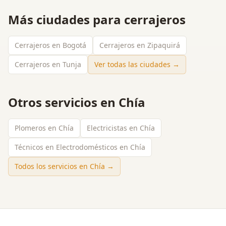
Más ciudades para
cerrajeros
Cerrajeros en Bogotá
Cerrajeros en Zipaquirá
Cerrajeros en Tunja
Ver todas las ciudades →
Otros servicios en
Chía
Plomeros en Chía
Electricistas en Chía
Técnicos en Electrodomésticos en Chía
Todos los servicios en
Chía
→