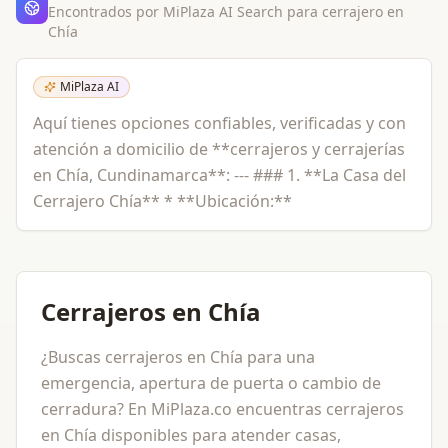
Encontrados por MiPlaza AI Search para
cerrajero
en
Chía
MiPlaza AI
Aquí tienes opciones confiables, verificadas y con
atención a domicilio de **cerrajeros y cerrajerías
en Chía, Cundinamarca**: --- ### 1. **La Casa del
Cerrajero Chía** * **Ubicación:**
Cerrajeros en Chía
¿Buscas cerrajeros en Chía para una
emergencia, apertura de puerta o cambio de
cerradura? En MiPlaza.co encuentras cerrajeros
en Chía disponibles para atender casas,