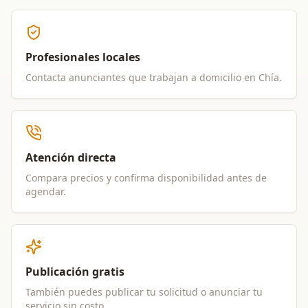
Profesionales locales
Contacta anunciantes que trabajan a domicilio en
Chía
.
Atención directa
Compara precios y confirma disponibilidad antes de
agendar.
Publicación gratis
También puedes publicar tu solicitud o anunciar tu
servicio sin costo.