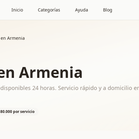
Inicio
Categorías
Ayuda
Blog
s en Armenia
 en Armenia
disponibles 24 horas. Servicio rápido y a domicilio e
180.000 por servicio