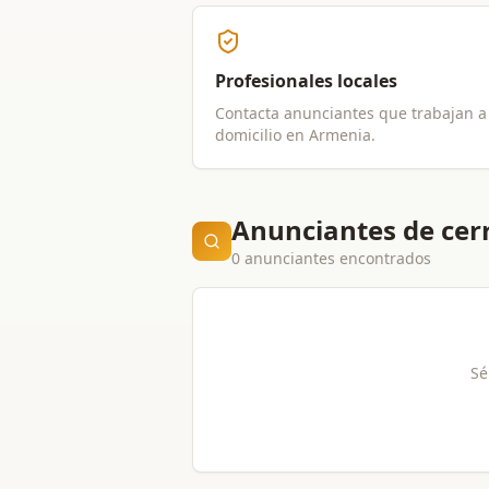
Profesionales locales
Contacta anunciantes que trabajan a
domicilio en
Armenia
.
Anunciantes de cer
0 anunciantes encontrados
Sé