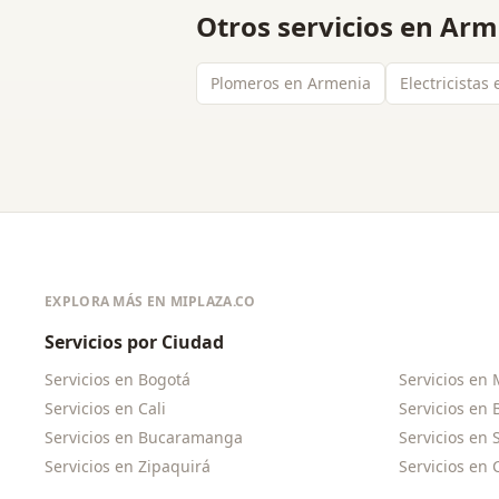
Otros servicios en
Arm
Plomeros en Armenia
Electricistas
EXPLORA MÁS EN MIPLAZA.CO
Servicios por Ciudad
Servicios en
Bogotá
Servicios en
Servicios en
Cali
Servicios en
Servicios en
Bucaramanga
Servicios en
Servicios en
Zipaquirá
Servicios en