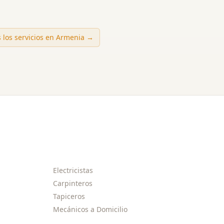
 los servicios en
Armenia
→
Electricistas
Carpinteros
Tapiceros
Mecánicos a Domicilio