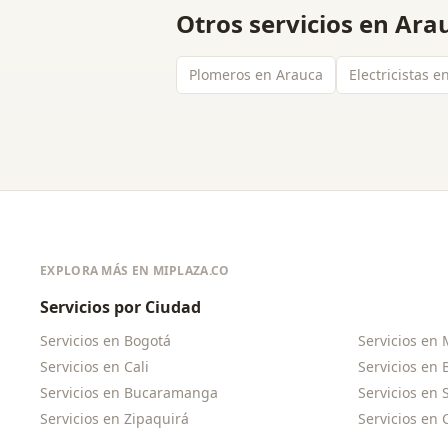
Otros servicios en
Ara
Plomeros en Arauca
Electricistas 
EXPLORA MÁS EN MIPLAZA.CO
Servicios por Ciudad
Servicios en
Bogotá
Servicios en
Servicios en
Cali
Servicios en
Servicios en
Bucaramanga
Servicios en
Servicios en
Zipaquirá
Servicios en