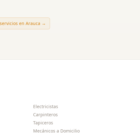
 servicios en
Arauca
→
Electricistas
Carpinteros
Tapiceros
Mecánicos a Domicilio