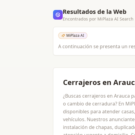
Resultados de la Web
Encontrados por MiPlaza AI Search
MiPlaza AI
A continuación se presenta un res
Cerrajeros en Arau
¿Buscas cerrajeros en Arauca p
o cambio de cerradura? En MiPl
disponibles para atender casas,
vehículos. Nuestros anunciante
instalación de chapas, duplicad