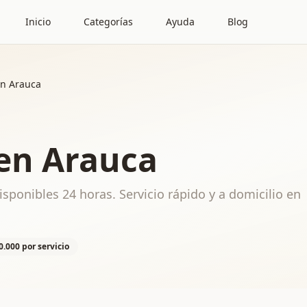
Inicio
Categorías
Ayuda
Blog
en Arauca
 en Arauca
sponibles 24 horas. Servicio rápido y a domicilio en
0.000 por servicio