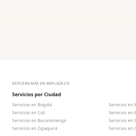
EXPLORA MÁS EN MIPLAZA.CO
Servicios por Ciudad
Servicios en
Bogotá
Servicios en
Servicios en
Cali
Servicios en
Servicios en
Bucaramanga
Servicios en
Servicios en
Zipaquirá
Servicios en