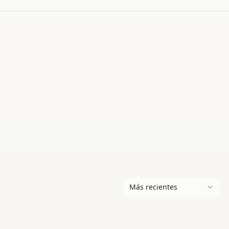
Más recientes