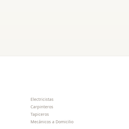
Electricistas
Carpinteros
Tapiceros
Mecánicos a Domicilio