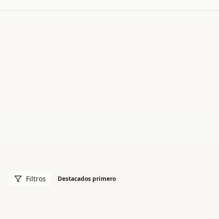
Filtros
Destacados primero