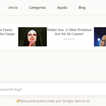
Inicio
Categorías
Ayuda
Blog
Búsqueda potenciada por Google Gemini AI